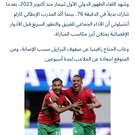
وشهد اللقاء الظهور الدولي الأول لنيمار منذ أكتوبر 2023، بعدما
شارك بديلاً في الدقيقة 76، بينما أكد المدرب الإيطالي كارلو
أنشيلوتي أن الأداء الجماعي للفريق والتطور السريع قبل الأدوار
الإقصائية يمثلان أبرز مكاسب المباراة.
وغاب الجناح رافينيا عن صفوف البرازيل بسبب الإصابة، ومن
المتوقع ابتعاده عن الملاعب لمدة أسبوعين.