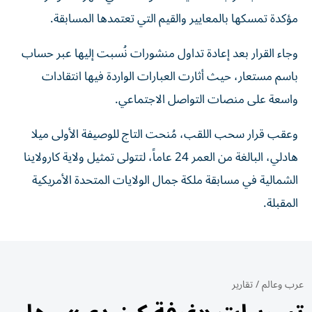
مؤكدة تمسكها بالمعايير والقيم التي تعتمدها المسابقة.
وجاء القرار بعد إعادة تداول منشورات نُسبت إليها عبر حساب
باسم مستعار، حيث أثارت العبارات الواردة فيها انتقادات
واسعة على منصات التواصل الاجتماعي.
وعقب قرار سحب اللقب، مُنحت التاج للوصيفة الأولى ميلا
هادلي، البالغة من العمر 24 عاماً، لتتولى تمثيل ولاية كارولاينا
الشمالية في مسابقة ملكة جمال الولايات المتحدة الأمريكية
المقبلة.
عرب وعالم
/
تقارير