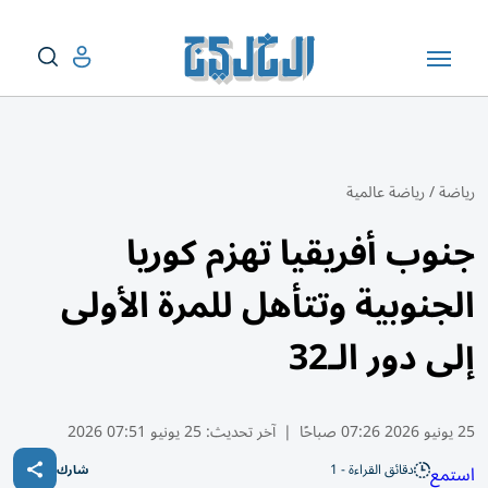
رياضة
/
رياضة عالمية
جنوب أفريقيا تهزم كوريا
الجنوبية وتتأهل للمرة الأولى
إلى دور الـ32
25 يونيو 2026 07:26 صباحًا
|
آخر تحديث:
25 يونيو 07:51 2026
دقائق القراءة - 1
استمع
شارك