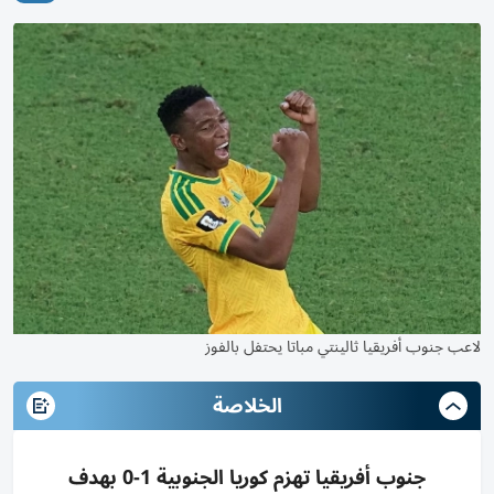
لاعب جنوب أفريقيا ثالينتي مباتا يحتفل بالفوز
الخلاصة
جنوب أفريقيا تهزم كوريا الجنوبية 1-0 بهدف