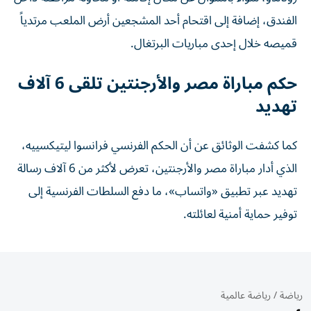
الفندق، إضافة إلى اقتحام أحد المشجعين أرض الملعب مرتدياً
قميصه خلال إحدى مباريات البرتغال.
حكم مباراة مصر والأرجنتين تلقى 6 آلاف
تهديد
كما كشفت الوثائق عن أن الحكم الفرنسي فرانسوا ليتيكسييه،
الذي أدار مباراة مصر والأرجنتين، تعرض لأكثر من 6 آلاف رسالة
تهديد عبر تطبيق «واتساب»، ما دفع السلطات الفرنسية إلى
توفير حماية أمنية لعائلته.
رياضة
/
رياضة عالمية