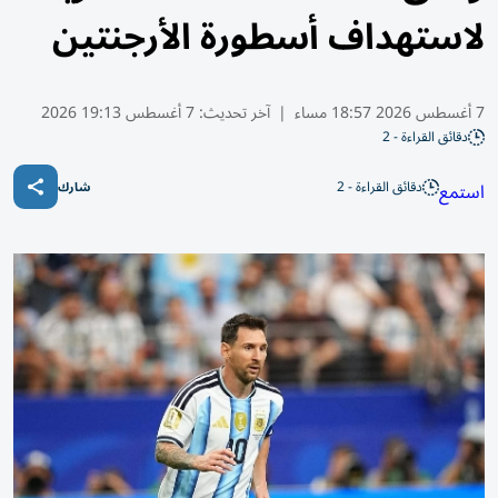
لاستهداف أسطورة الأرجنتين
7 أغسطس 2026 18:57 مساء
|
آخر تحديث:
7 أغسطس 19:13 2026
دقائق القراءة - 2
دقائق القراءة - 2
استمع
شارك