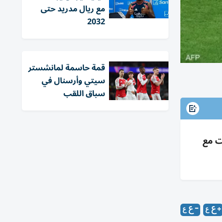
مع ريال مدريد حتى
2032
قمة حاسمة لمانشستر
سيتي وأرسنال في
سباق اللقب
عادلت مع