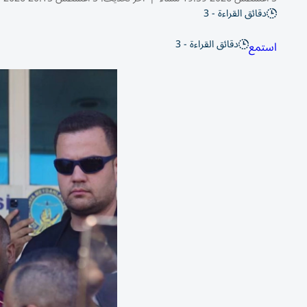
دقائق القراءة - 3
دقائق القراءة - 3
استمع