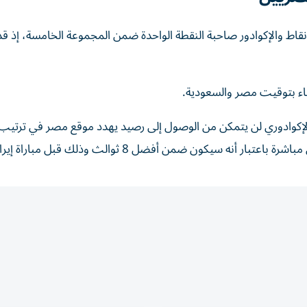
ست نقاط والإكوادور صاحبة النقطة الواحدة ضمن المجموعة الخامسة، إذ
خب الإكوادوري لن يتمكن من الوصول إلى رصيد يهدد موقع مصر في ترتي
ه سيكون ضمن أفضل 8 ثوالث وذلك قبل مباراة إيران.