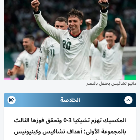
ماتيو تشافيس يحتفل بالنصر
الخلاصة
المكسيك تهزم تشيكيا 3-0 وتحقق فوزها الثالث
بالمجموعة الأولى؛ أهداف تشافيس وكينيونيس