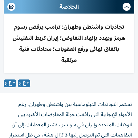
الخلاصة
تجاذبات واشنطن وطهران: ترامب يرفض رسوم
هرمز ويهدد بإنهاء التفاوض؛ إيران تربط التفتيش
باتفاق نهائي ورفع العقوبات؛ محادثات فنية
مرتقبة
تستمر التجاذبات الدبلوماسية بين واشنطن وطهران، رغم
الأجواء الإيجابية التي رافقت جولة المفاوضات الأخيرة بين
الولايات المتحدة وإيران في سويسرا، تشير المعطيات إلى أن
التفاهمات التي تم التوصل إليها لا تزال هشة، في ظل استمرار