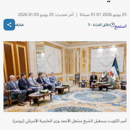
25 يونيو 2026 01:01 صباحًا
|
آخر تحديث:
25 يونيو 01:03 2026
دقائق القراءة - 3
استمع
شارك
أمير الكويت يستقبل الشيخ مشعل الأحمد وزير الخارجية الأمريكي (رويترز)