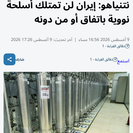
نتنياهو: إيران لن تمتلك أسلحة
نووية باتفاق أو من دونه
9 أغسطس 2026 16:56 مساء
|
آخر تحديث:
9 أغسطس 17:26 2026
دقائق القراءة - 1
دقائق القراءة - 1
استمع
شارك