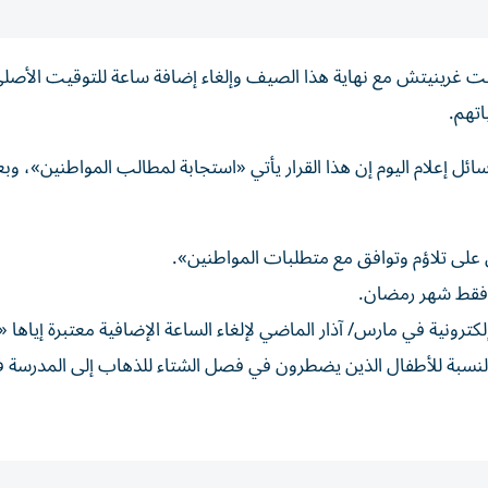
 غرينيتش مع ​نهاية ⁠هذا الصيف وإلغاء إضافة ‌ساعة للتوقيت ‌الأصلي 
اتهم.
ل إعلام اليوم إن هذا القرار يأتي «استجابة لمطالب المواطنين»، وبع
 على تلاؤم وتوافق مع متطلبات المواطنين».
 فقط شهر رمضان.
رونية في مارس/ آذار الماضي لإلغاء الساعة الإضافية معتبرة ‌إياها «
سبة ‌للأطفال الذين يضطرون في فصل الشتاء للذهاب إلى المدرسة ⁠