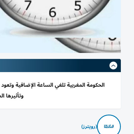
الحكومة المغربية تلغي الساعة الإضافية وتعو
وتأثيرها ا
(رويترز)