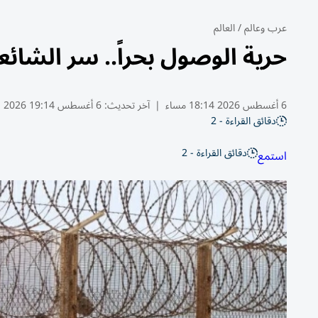
عرب وعالم
/
العالم
حرية الوصول بحراً.. سر الشا
6 أغسطس 2026 18:14 مساء
|
آخر تحديث:
6 أغسطس 19:14 2026
دقائق القراءة - 2
دقائق القراءة - 2
استمع