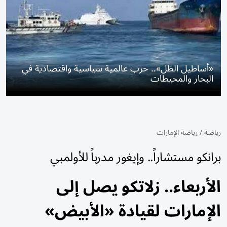
«أساطيل الظل».. حرب عالمية سياسية واقتصادية في
البحار والمحيطات
رياضة
/
رياضة الإمارات
برانكو مستشاراً.. وإيغور مدرباً للأولمبي
الأربعاء.. زلاتكو يصل إلى
الإمارات لقيادة «الأبيض»