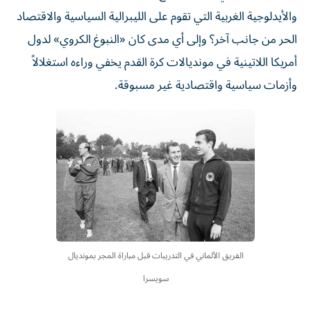
والأيدلوجية الغربية التي تقوم على الليبرالية السياسية والاقتصاد
الحر من جانب آخر؟ وإلى أي مدى كان «النبوغ الكروي» لدول
أمريكا اللاتينية في مونديالات كرة القدم يخفي وراءه استغلالاً
وأزمات سياسية واقتصادية غير مسبوقة.
الفريق الألماني في التدريبات قبل مباراة المجر بمونديال
سويسرا