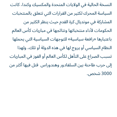
النسخة الحالية في الولايات المتحدة والمكسيك وكندا، كانت
السياسة المحرك لكثير من القرارات التي تتعلق بالمنتخبات
المشاركة في مونديال كرة القدم حيث ينظر الكثير من
الحكومات لأداء منتخباتها ونتائجها في مباريات كأس العالم
باعتبارها «رافعة سياسية» للتوجهات السياسية التي يحملها
النظام السياسي أو يروج لها في هذه الدولة أو تلك، ولهذا
تسبب الصراع على التأهل لكأس العالم أو الفوز في المباريات
إلى حرب طاحنة بين السلفادور وهندوراس قتل فيها أكثر من
3000 شخص.