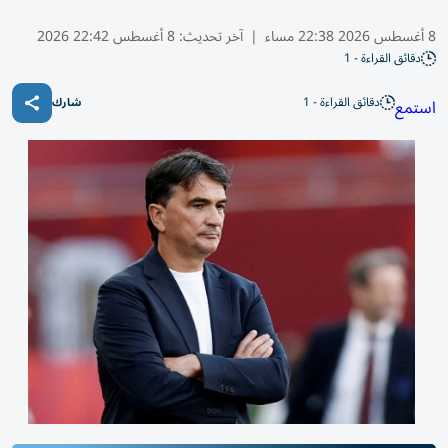
8 أغسطس 2026 22:38 مساء
|
آخر تحديث:
8 أغسطس 22:42 2026
دقائق القراءة - 1
دقائق القراءة - 1
استمع
شارك