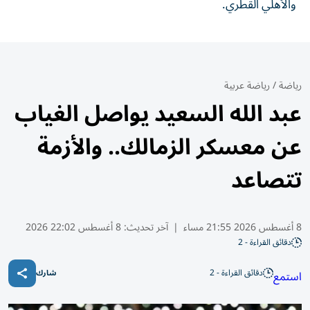
والأهلي القطري.
رياضة
/
رياضة عربية
عبد الله السعيد يواصل الغياب
عن معسكر الزمالك.. والأزمة
تتصاعد
8 أغسطس 2026 21:55 مساء
|
آخر تحديث:
8 أغسطس 22:02 2026
دقائق القراءة - 2
دقائق القراءة - 2
استمع
شارك