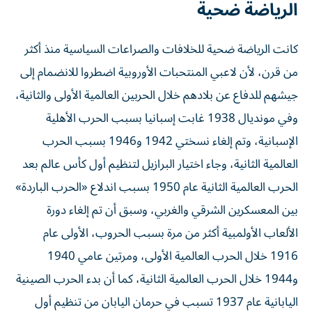
الرياضة ضحية
كانت الرياضة ضحية للخلافات والصراعات السياسية منذ أكثر
من قرن، لأن لاعبي المنتحبات الأوروبية اضطروا للانضمام إلى
جيشهم للدفاع عن بلادهم خلال الحربين العالمية الأولى والثانية،
وفي مونديال 1938 غابت إسبانيا بسبب الحرب الأهلية
الإسبانية، وتم إلغاء نسختي 1942 و1946 بسبب الحرب
العالمية الثانية، وجاء اختيار البرازيل لتنظيم أول كأس عالم بعد
الحرب العالمية الثانية عام 1950 بسبب اندلاع «الحرب الباردة»
بين المعسكرين الشرقي والغربي، وسبق أن تم إلغاء دورة
الألعاب الأولمبية أكثر من مرة بسبب الحروب، الأولى عام
1916 خلال الحرب العالمية الأولى، ومرتين عامي 1940
و1944 خلال الحرب العالمية الثانية، كما أن بدء الحرب الصينية
اليابانية عام 1937 تسبب في حرمان اليابان من تنظيم أول