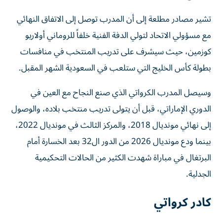
تشير مصادر مطلعة إلى أن المدرب توصل إلى الاتفاق النهائي
مع مسؤولي الاتحاد لتولي الدفة الفنية خلفاً للروماني أولاريو
كوزمين، حيث سيشرف على تدريب المنتخب في منافسات
بطولة كأس الخليج التي ستلعب في السعودية الشهر المقبل.
وسيصل المدرب الكرواتي الذي صنع النجاح مع العين في
الدوري الإماراتي، قبل أن يتولى تدريب منتخب بلاده، والوصول
إلى نهائي مونديال 2018، والمركز الثالث في مونديال 2022،
بينما ودع مونديال 2026 من الدور ال32 بعد الخسارة أمام
البرتغال في مباراة شهدت الكثير من الحالات التحكيمية
الجدلية.
كادر كرواتي