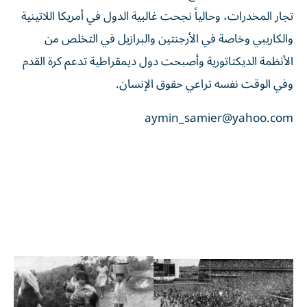
تجار المخدرات، وحالياً نجحت غالبية الدول في أمريكا اللاتينية
والكاريبي وخاصة في الأرجنتين والبرازيل في التخلص من
الأنظمة الديكتاتورية وأصبحت دول ديمقراطية تدعم كرة القدم
وفي الوقت نفسه تراعي حقوق الإنسان.
aymin_samier@yahoo.com