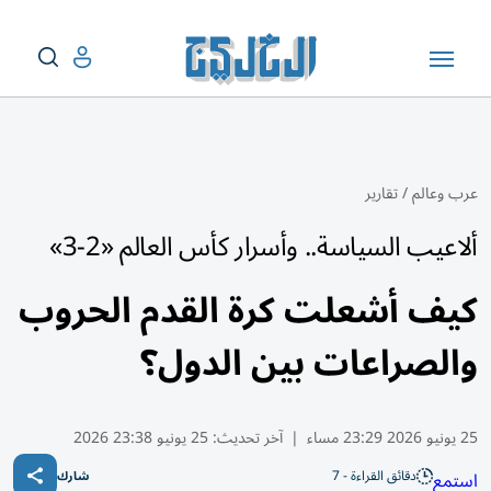
عرب وعالم
/
تقارير
ألاعيب السياسة.. وأسرار كأس العالم «2-3»
كيف أشعلت كرة القدم الحروب
والصراعات بين الدول؟
25 يونيو 2026 23:29 مساء
|
آخر تحديث:
25 يونيو 23:38 2026
دقائق القراءة - 7
استمع
شارك