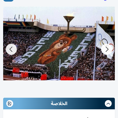
الخلاصة