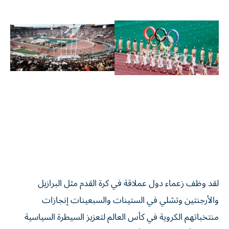
لقد وظف زعماء دول عملاقة في كرة القدم مثل البرازيل
والأرجنتين وتشلي في الستينات والسبعينات إنجازات
منتخباتهم الكروية في كأس العالم لتعزيز السيطرة السياسية