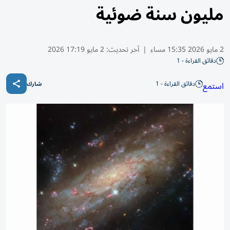
مليون سنة ضوئية
2 مايو 2026 15:35 مساء
|
آخر تحديث:
2 مايو 17:19 2026
دقائق القراءة - 1
دقائق القراءة - 1
استمع
شارك