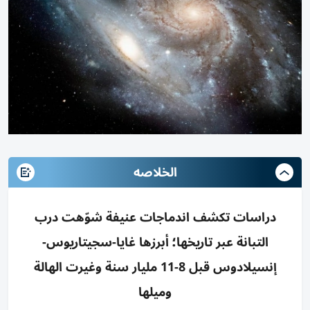
الخلاصه
دراسات تكشف اندماجات عنيفة شوّهت درب
التبانة عبر تاريخها؛ أبرزها غايا-سجيتاريوس-
إنسيلادوس قبل 8-11 مليار سنة وغيرت الهالة
وميلها