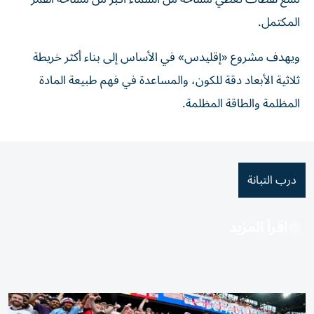
المكتمل.
ويهدف مشروع «إقليدس» في الأساس إلى بناء أكثر خريطة
ثلاثية الأبعاد دقة للكون، والمساعدة في فهم طبيعة المادة
المظلمة والطاقة المظلمة.
درب التبانة
اقرأ المزيد