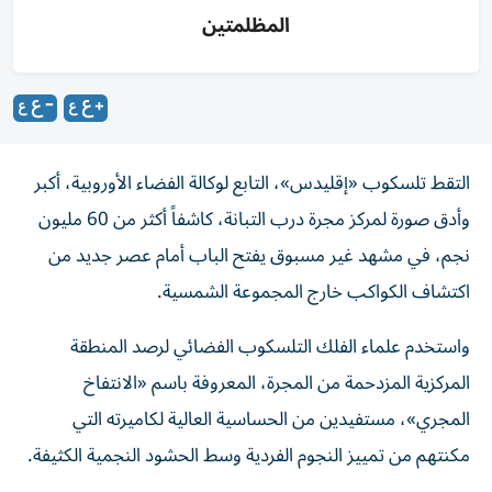
المظلمتين
التقط تلسكوب «إقليدس»، التابع لوكالة الفضاء الأوروبية، أكبر
وأدق صورة لمركز مجرة درب التبانة، كاشفاً أكثر من 60 مليون
نجم، في مشهد غير مسبوق يفتح الباب أمام عصر جديد من
اكتشاف الكواكب خارج المجموعة الشمسية.
واستخدم علماء الفلك التلسكوب الفضائي لرصد المنطقة
المركزية المزدحمة من المجرة، المعروفة باسم «الانتفاخ
المجري»، مستفيدين من الحساسية العالية لكاميرته التي
مكنتهم من تمييز النجوم الفردية وسط الحشود النجمية الكثيفة.