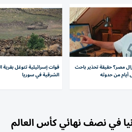
لزال مصر؟ حقيقة تحذير باحث
قوات إسرائيلية تتوغل بقرية ا
 أيام من حدوثه
الشرقية في سوريا
يا في نصف نهائي كأس العالم