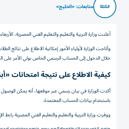
متابعات: «الخليج»
أعلنت وزارة التربية والتعليم والتعليم الفني المصرية، الأربعاء، نت
وأتاحت الوزارة لأولياء الأمور إمكانية الاطلاع على نتائج الط
خلال الدخول إلى الحساب الرسمي الخاص بولي الأمر على الم
كيفية الاطلاع على نتيجة امتحانات «أبن
أكدت الوزارة في بيان رسمي عبر موقعها، أنه يمكن الوصول إلى 
باستخدام بيانات الحساب المعتمدة.
ووفرت وزارة التربية والتعليم والتعليم الفني المصرية رابط ال