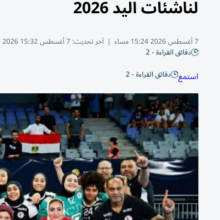
لناشئات اليد 2026
7 أغسطس 2026 15:24 مساء
|
آخر تحديث:
7 أغسطس 15:32 2026
دقائق القراءة - 2
دقائق القراءة - 2
استمع