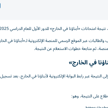
يجة امتحانات «أبناؤنا في الخارج» للدور الأول للعام الدراسي 2025-2026.
لاب والطالبات عبر الموقع الرسمي للمنصة الإلكترونية لـ«أبناؤنا في الخ
نصة، ثم متابعة خطوات الاستعلام عن النتيجة.
اؤنا في الخارج»
النتيجة عبر رابط البوابة الإلكترونية لأبناؤنا في الخارج، بعد تسجيل
إطلاع على النتيجة، وهو: