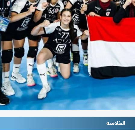
الخلاصه