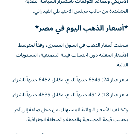
الأمريكي وتصاعد التوقعات باستمرار السياسة النقدية
المتشددة من جانب مجلس الاحتياطي الفيدرالي.
*أسعار الذهب اليوم في مصر*
سجلت أسعار الذهب في السوق المصري، وفقاً لمتوسط
الأسعار المعلنة دون احتساب قيمة المصنعية، المستويات
التالية:
سعر عيار 24: 6549 جنيهاً للبيع، مقابل 6452 جنيهاً للشراء.
سعر عيار 18: 4912 جنيهاً للبيع، مقابل 4839 جنيهاً للشراء.
وتختلف الأسعار النهائية للمستهلك من محل صاغة إلى آخر
بحسب قيمة المصنعية والدمغة والمنطقة الجغرافية.