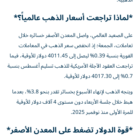
الذهبية.
*لماذا تراجعت أسعار الذهب عالمياً؟*
على الصعيد العالمي، واصل المعدن الأصفر خسائره خلال
تعاملات، الجمعة؛ إذ انخفض سعر الذهب في المعاملات
الفورية بنسبة 0.39% ليصل إلى 4011.45 دولار للأوقية، فيما
تراجعت العقود الآجلة الأمريكية للذهب تسليم أغسطس بنسبة
0.7% إلى 4017.30 دولار للأوقية.
ويتجه الذهب لإنهاء الأسبوع بخسائر تقدر بنحو 3.8%، بعدما
هبط خلال جلسة الأربعاء دون مستوى 4 آلاف دولار للأوقية
للمرة الأولى منذ نوفمبر 2025.
*قوة الدولار تضغط على المعدن الأصفر*