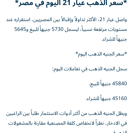
*سعر الذهب عيار 21 اليوم في مصر*
واصل عيار 21، الأكثر تداولاً وإقبالاً بين المصريين، استقراره عند
مستويات مرتفعة نسبياً، ليسجل 5730 جنيهاً للبيع و5645
جنيهاً للشراء.
*سعر الجنيه الذهب اليوم*
سجل الجنيه الذهب في تعاملات اليوم:
45840 جنيهاً للبيع.
45160 جنيهاً للشراء.
ويظل الجنيه الذهب من أكثر أدوات الاستثمار طلباً بين الراغبين
في الادخار، نظراً لانخفاض كلفة المصنعية مقارنة بالمشغولات