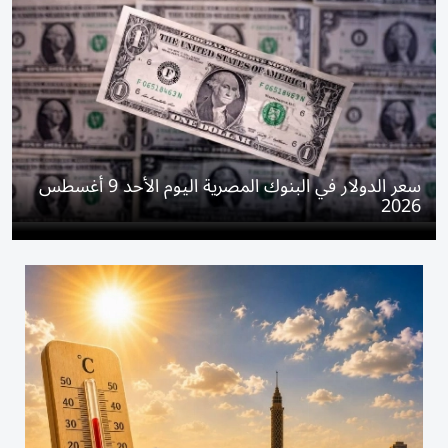
سعر الدولار في البنوك المصرية اليوم الأحد 9 أغسطس
2026