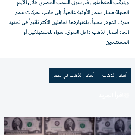
ويترقب المتعاملون في سوق الذهب المصري خلال الأيام
المقبلة مسار أسعار الأوقية عالمياً، إلى جانب تحركات سعر
صرف الدولار محلياً، باعتبارهما العاملين الأكثر تأثيراً في تحديد
اتجاه أسعار الذهب داخل السوق، سواء للمستهلكين أو
المستثمرين.
أسعار الذهب
أسعار الذهب في مصر
اقرأ المزيد