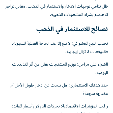
ظل تنامي توجهات الادخار والاستثمار في الذهب، مقابل تراجع
الاهتمام بشراء المشغولات الذهبية.
نصائح للاستثمار في الذهب
تجنب البيع العشوائي: لا تبع إلا عند الحاجة الفعلية للسيولة،
فالتوقعات لا تزال إيجابية.
الشراء على مراحل: توزيع المشتريات يقلل من أثر التذبذبات
اليومية.
حدد هدفك الاستثماري: هل تبحث عن ادخار طويل الأجل أم
مضاربة سريعة؟
راقب المؤشرات الاقتصادية: تحركات الدولار وأسعار الفائدة