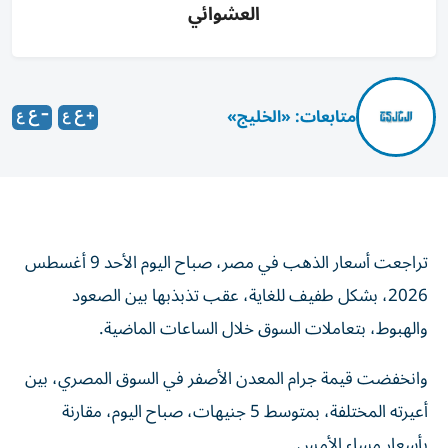
العشوائي
متابعات: «الخليج»
تراجعت أسعار الذهب في مصر، صباح اليوم الأحد 9 أغسطس
2026، بشكل طفيف للغاية، عقب تذبذبها بين الصعود
والهبوط، بتعاملات السوق خلال الساعات الماضية.
وانخفضت قيمة جرام المعدن الأصفر في السوق المصري، بين
أعيرته المختلفة، بمتوسط 5 جنيهات، صباح اليوم، مقارنة
بأسعار مساء الأمس.