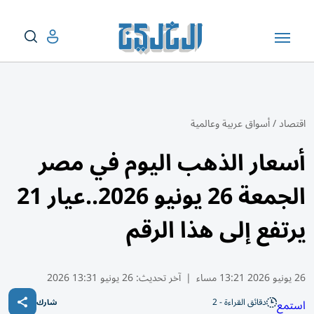
اقتصاد
/
أسواق عربية وعالمية
أسعار الذهب اليوم في مصر
الجمعة 26 يونيو 2026..عيار 21
يرتفع إلى هذا الرقم
26 يونيو 2026 13:21 مساء
|
آخر تحديث:
26 يونيو 13:31 2026
دقائق القراءة - 2
استمع
شارك