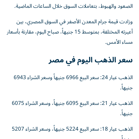
الصعود والهبوط، بتعاملات السوق خلال الساعات الماضية.
وزادت قيمة جرام المعدن الأصفر في السوق المصري، بين
أعيرته المختلفة، بمتوسط 15 جنيهاً، صباح اليوم، مقارنة بأسعار
مساء الأمس.
سعر الذهب اليوم في مصر
الذهب عيار 24: سعر البيع 6966 جنيهاً وسعر الشراء 6943
جنيهاً.
الذهب عيار 21: سعر البيع 6095 جنيهاً، وسعر الشراء 6075
جنيهاً.
الذهب عيار 18: سعر البيع 5224 جنيهاً، وسعر الشراء 5207
جنيهاً.