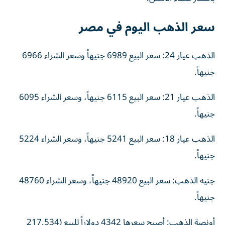
سعر الذهب اليوم في مصر
الذهب عيار 24: سعر البيع 6989 جنيهاً وسعر الشراء 6966
جنيهاً.
الذهب عيار 21: سعر البيع 6115 جنيهاً، وسعر الشراء 6095
جنيهاً.
الذهب عيار 18: سعر البيع 5241 جنيهاً، وسعر الشراء 5224
جنيهاً.
جنيه الذهب: سعر البيع 48920 جنيهاً، وسعر الشراء 48760
جنيهاً.
أونصة الذهب: أصبح سعرها 4342 دولاراً للبيع (217,534