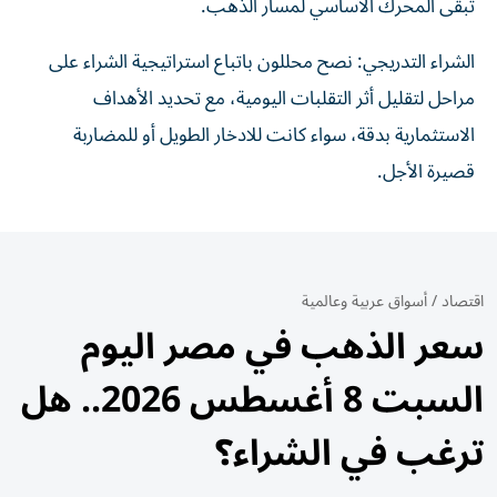
تبقى المحرك الأساسي لمسار الذهب.
الشراء التدريجي: نصح محللون باتباع استراتيجية الشراء على
مراحل لتقليل أثر التقلبات اليومية، مع تحديد الأهداف
الاستثمارية بدقة، سواء كانت للادخار الطويل أو للمضاربة
قصيرة الأجل.
اقتصاد
/
أسواق عربية وعالمية
سعر الذهب في مصر اليوم
السبت 8 أغسطس 2026.. هل
ترغب في الشراء؟