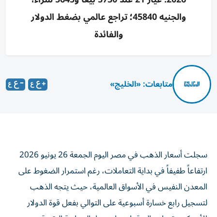
والجنيه 45840؛ تراجع عالمي بضغط الدولار
والفائدة
متابعات: «الخليج»
سجلت أسعار الذهب في مصر اليوم الجمعة 26 يونيو 2026
ارتفاعاً طفيفاً في بداية التعاملات، رغم استمرار الضغوط على
المعدن النفيس في الأسواق العالمية، حيث يتجه الذهب
لتسجيل رابع خسارة أسبوعية على التوالي بفعل قوة الدولار