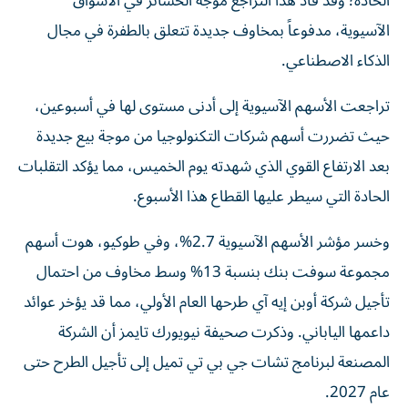
الحادة؛ وقد قاد هذا التراجع موجة الخسائر في الأسواق
الآسيوية، مدفوعاً بمخاوف جديدة تتعلق بالطفرة في مجال
الذكاء الاصطناعي.
تراجعت الأسهم الآسيوية إلى أدنى مستوى لها في أسبوعين،
حيث تضررت أسهم شركات التكنولوجيا من موجة بيع جديدة
بعد الارتفاع القوي الذي شهدته يوم الخميس، مما يؤكد التقلبات
الحادة التي سيطر عليها القطاع هذا الأسبوع.
وخسر مؤشر الأسهم الآسيوية 2.7%، وفي طوكيو، هوت أسهم
مجموعة سوفت بنك بنسبة 13% وسط مخاوف من احتمال
تأجيل شركة أوبن إيه آي طرحها العام الأولي، مما قد يؤخر عوائد
داعمها الياباني. وذكرت صحيفة نيويورك تايمز أن الشركة
المصنعة لبرنامج تشات جي بي تي تميل إلى تأجيل الطرح حتى
عام 2027.