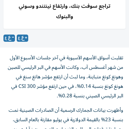
تراجع سوفت بنك، وارتفاع نينتندو وسوني
والبنوك
تقلبت أسواق الأسهم الآسيوية في آخر جلسات الأسبوع الأول
من شهر أغسطس آب، وكانت الأسهم في البر الرئيسي للصين
وهونغ كونغ متباينة، وما لبث أن ارتفع مؤشر هانغ سنغ في
هونغ كونغ بنسبة 0.14%، في حين ارتفع مؤشر CSI 300 في
البر الرئيسي الصيني بنسبة 0.28%.
وأظهرت بيانات الجمارك الرسمية أن الصادرات الصينية نمت
بنسبة 23% بالقيمة الدولارية في يوليو مقارنة بالعام السابق،