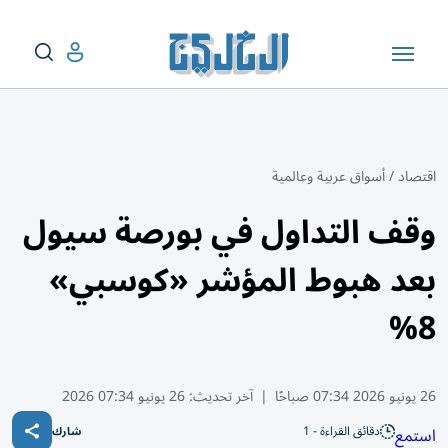
اقتصاد
/
أسواق عربية وعالمية
وقف التداول في بورصة سيول
بعد هبوط المؤشر «كوسبي»
8%
26 يونيو 2026 07:34 صباحًا
|
آخر تحديث:
26 يونيو 07:34 2026
دقائق القراءة - 1
استمع
شارك