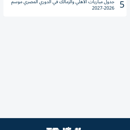
5
جدول مباريات الأهلي والزمالك في الدوري المصري موسم
2026-2027