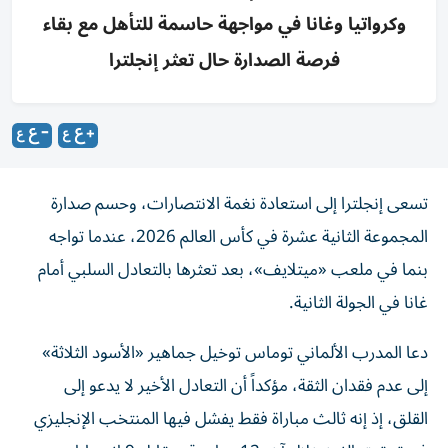
وكرواتيا وغانا في مواجهة حاسمة للتأهل مع بقاء
فرصة الصدارة حال تعثر إنجلترا
تسعى إنجلترا إلى استعادة نغمة الانتصارات، وحسم صدارة
المجموعة الثانية عشرة في كأس العالم 2026، عندما تواجه
بنما في ملعب «ميتلايف»، بعد تعثرها بالتعادل السلبي أمام
غانا في الجولة الثانية.
دعا المدرب الألماني توماس توخيل جماهير «الأسود الثلاثة»
إلى عدم فقدان الثقة، مؤكداً أن التعادل الأخير لا يدعو إلى
القلق، إذ إنه ثالث مباراة فقط يفشل فيها المنتخب الإنجليزي