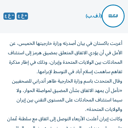
(أ.ف.ب)
أعربت باكستان في بيان أصدرته وزارة خارجيتها الخميس، عن
الأمل في أن يؤدي الاتفاق المتعلق بمضيق هرمز إلى استئناف
المحادثات بين الولايات المتحدة وإيران، وذلك في إطار مذكرة
تفاهم ساهمت إسلام أباد في التوسط لإبرامها.
وقال المتحدث باسم وزارة الخارجية طاهر أندرابي للصحفيين
«نأمل أن يمهد الاتفاق بشأن المضيق لمواصلة الحوار، ولا
سيما استئناف المحادثات على المستوى التقني بين إيران
والولايات المتحدة».
وكانت إيران أعلنت الأربعاء التوصل إلى اتفاق مع سلطنة عُمان