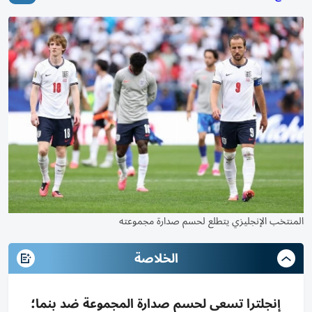
المنتخب الإنجليزي يتطلع لحسم صدارة مجموعته
الخلاصة
إنجلترا تسعى لحسم صدارة المجموعة ضد بنما؛