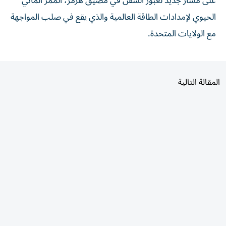
على مسار جديد لعبور السفن في مضيق هرمز، الممر المائي
الحيوي لإمدادات الطاقة العالمية والذي يقع في صلب المواجهة
مع الولايات المتحدة.
المقالة التالية