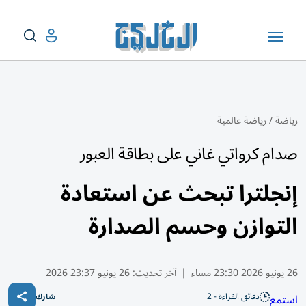
رياضة
/
رياضة عالمية
صدام كرواتي غاني على بطاقة العبور
إنجلترا تبحث عن استعادة
التوازن وحسم الصدارة
26 يونيو 2026 23:30 مساء
|
آخر تحديث:
26 يونيو 23:37 2026
دقائق القراءة - 2
استمع
شارك