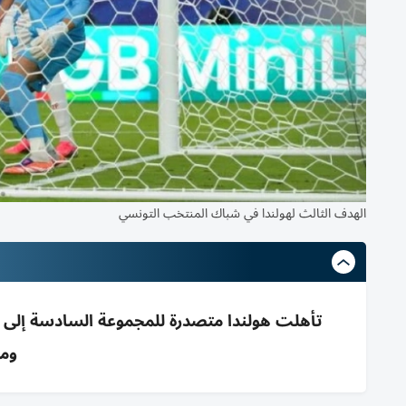
الهدف الثالث لهولندا في شباك المنتخب التونسي
ومو