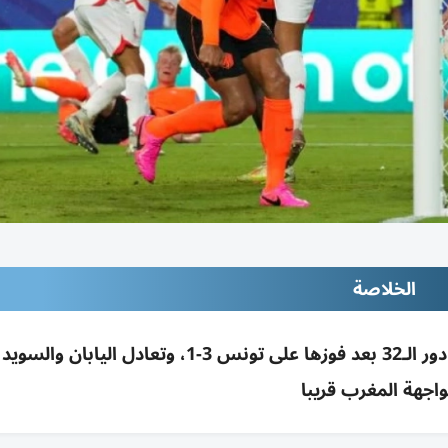
الخلاصة
اجهة المغرب قريبا