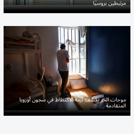
مرتبطين بروسيا
موجات الحر تكشف أزمة الاكتظاظ في سجون أوروبا
المتقادمة