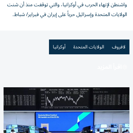
واشنطن لإنهاء الحرب في أوكرانيا، والتي توقفت منذ أن شنت
الولايات المتحدة وإسرائيل حرباً على إيران في فبراير/ شباط.
لافروف
الولايات المتحدة
أوكرانيا
اقرأ المزيد