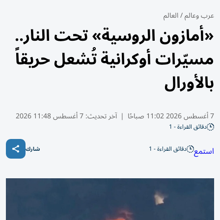
عرب وعالم
/
العالم
«أمازون الروسية» تحت النار..
مسيّرات أوكرانية تُشعل حريقاً
بالأورال
7 أغسطس 2026 11:02 صباحًا
|
آخر تحديث:
7 أغسطس 11:48 2026
دقائق القراءة - 1
دقائق القراءة - 1
استمع
شارك