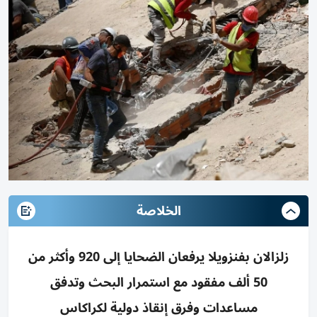
الخلاصة
زلزالان بفنزويلا يرفعان الضحايا إلى 920 وأكثر من
50 ألف مفقود مع استمرار البحث وتدفق
مساعدات وفرق إنقاذ دولية لكراكاس