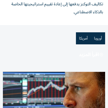
تكاليف التوكنز يدفعها إلى إعادة تقييم استراتيجيتها الخاصة
بالذكاء الاصطناعي.
أوروبا
أمريكا
اقرأ المزيد