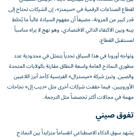
لقطاع الصناعات الرقمية في «سيمنز»، إن الشركات تحتاج إلى
قدر كبير من المرونة، مضيفاً أن مفهوم السيادة غالباً ما يُخلط
بينه وبين الاكتفاء الذاتي الاقتصادي، وهو نهج لا يراه مناسباً
لمستقبل القطاع.
وتواجه أوروبا في هذا السياق تحدياً يتمثل في محدودية عدد
مطوري النماذج العامة واسعة النطاق مقارنة بالولايات المتحدة
والصين. وتبرز شركة «ميسترال» الفرنسية كأحد أبرز اللاعبين
الأوروبيين، فيما حققت شركات أخرى مثل «ديب إل» نجاحات
مهمة في مجالات أكثر تخصصاً مثل الترجمة.
تفوق صيني
يشهد سوق الذكاء الاصطناعي انقساماً متزايداً بين النماذج