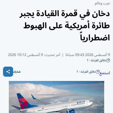
عرب وعالم
دخان في قمرة القيادة يجبر
طائرة أمريكية على الهبوط
اضطرارياً
9 أغسطس 2026 09:43 صباحًا
|
آخر تحديث:
9 أغسطس 10:12 2026
دقائق القراءة - 1
دقائق القراءة - 1
استمع
شارك