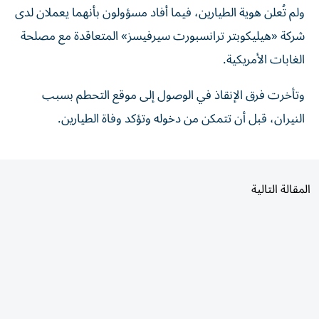
شركة «هيليكوبتر ترانسبورت سيرفيسز» المتعاقدة مع مصلحة
الغابات الأمريكية.
وتأخرت فرق الإنقاذ في الوصول إلى موقع التحطم بسبب
النيران، قبل أن تتمكن من دخوله وتؤكد وفاة الطيارين.
المقالة التالية