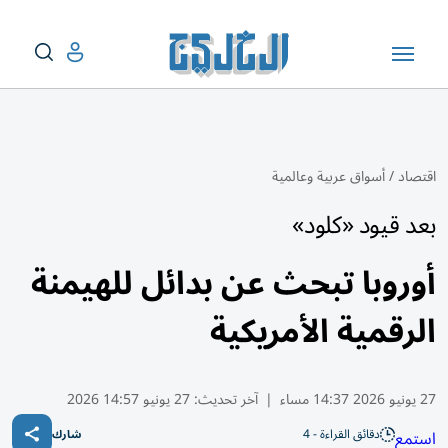
اقتصاد
/
أسواق عربية وعالمية
بعد قيود «كلود»
أوروبا تبحث عن بدائل للهيمنة
الرقمية الأمريكية
27 يونيو 2026 14:37 مساء
|
آخر تحديث:
27 يونيو 14:57 2026
دقائق القراءة - 4
استمع
شارك