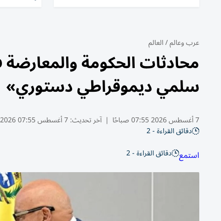
عرب وعالم
/
العالم
محادثات الحكومة والمعارضة 
سلمي ديموقراطي دستوري»
7 أغسطس 2026 07:55 صباحًا
|
آخر تحديث:
7 أغسطس 07:55 2026
دقائق القراءة - 2
دقائق القراءة - 2
استمع