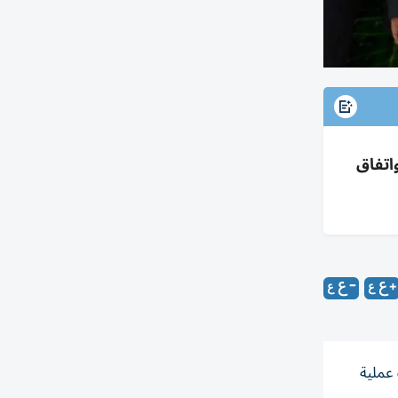
اتفاق
عملية