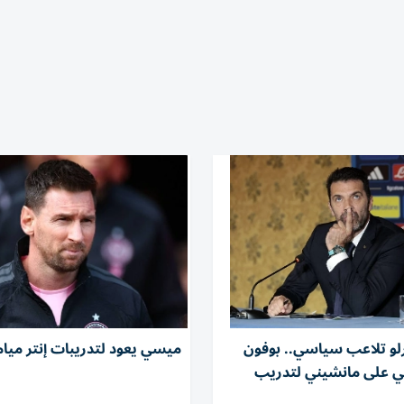
رلو تلاعب سياسي.. بوفون
ميسي يعود لتدريبات إنتر ميا
ي على مانشيني لتدريب