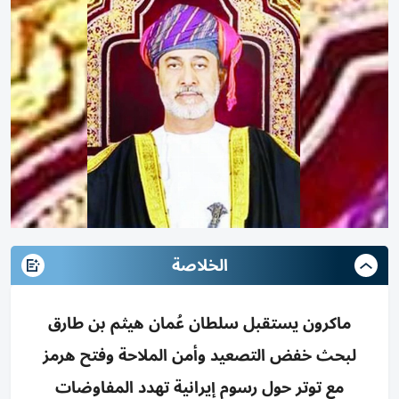
الخلاصة
ماكرون يستقبل سلطان عُمان هيثم بن طارق
لبحث خفض التصعيد وأمن الملاحة وفتح هرمز
مع توتر حول رسوم إيرانية تهدد المفاوضات