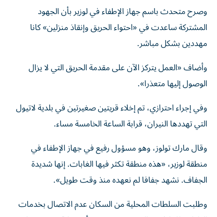
وصرح متحدث باسم جهاز الإطفاء في لوزير بأن الجهود
المشتركة ساعدت في «احتواء الحريق وإنقاذ منزلين» كانا
مهددين بشكل مباشر.
وأضاف «العمل يتركز الآن على مقدمة الحريق التي لا يزال
الوصول إليها متعذرا».
وفي إجراء احترازي، تم إخلاء قريتين صغيرتين في بلدية لاتيول
التي تهددها النيران، قرابة الساعة الخامسة مساء.
وقال مارك تولوز، وهو مسؤول رفيع في جهاز الإطفاء في
منطقة لوزير، «هذه منطقة تكثر فيها الغابات. إنها شديدة
الجفاف. نشهد جفافا لم نعهده منذ وقت طويل».
وطلبت السلطات المحلية من السكان عدم الاتصال بخدمات