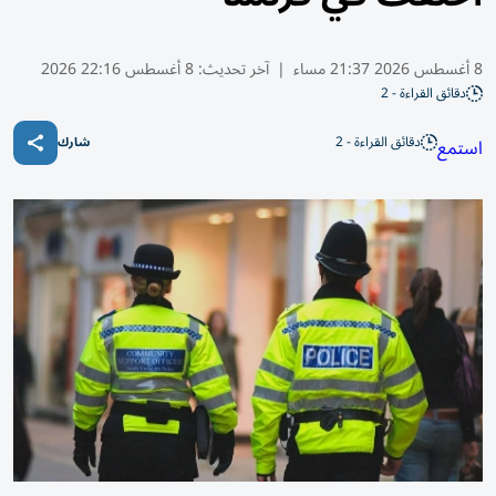
8 أغسطس 2026 21:37 مساء
|
آخر تحديث:
8 أغسطس 22:16 2026
دقائق القراءة - 2
دقائق القراءة - 2
استمع
شارك