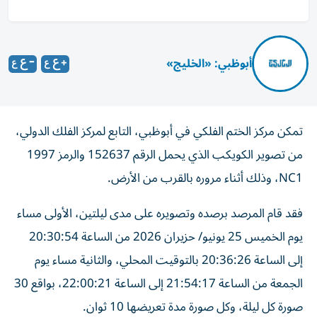
أبوظبي: «الخليج»
تمكن مركز الختم الفلكي في أبوظبي، التابع لمركز الفلك الدولي،
من تصوير الكويكب الذي يحمل الرقم 152637 والرمز 1997
NC1، وذلك أثناء مروره بالقرب من الأرض.
فقد قام المرصد برصده وتصويره على مدى ليلتين، الأولى مساء
يوم الخميس 25 يونيو/ حزيران 2026 من الساعة 20:30:54
إلى الساعة 20:36:26 بالتوقيت المحلي، والثانية مساء يوم
الجمعة من الساعة 21:54:17 إلى الساعة 22:00:21، بواقع 30
صورة كل ليلة، وكل صورة مدة تعريضها 10 ثوان.