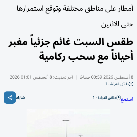
أمطار على مناطق مختلفة وتوقع استمرارها
حتى الاثنين
طقس السبت غائم جزئياً مغبر
أحياناً مع سحب ركامية
8 أغسطس 2026 00:59 صباحًا
|
آخر تحديث:
8 أغسطس 01:01 2026
دقائق القراءة - 1
دقائق القراءة - 1
استمع
شارك