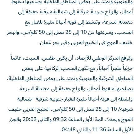
والجنوبية وتمتد على بعض المناطق الداخلية يصاحبها سقوط
أمطار، والرياح جنوبية شرقية إلى شمالية شرقية خفيفة إلى
معتدلة السرعة، وتنشط إلى قوية أحياناً مثيرة للغبار مع
السحب، وسرعتها من 10 إلى 25 تصل إلى 50 كلم/س، والبحر
خفيف الموج في الخليج العربي وفي بحر عُمان.
وتوقع المركز الوطني للأرصاد، أن يكون طقس، السبت، غائماً
جزئياً مغبراً أحياناً، مع تكون السحب الركامية على بعض
المناطق الشرقية والجنوبية وتمتد على بعض المناطق الداخلية،
يصاحبها سقوط أمطار، والرياح خفيفة إلى معتدلة السرعة،
ونشطة إلى قوية أحياناً مثيرة للغبار جنوبية شرقية - شمالية
شرقية/ 10 إلى 25 تصل إلى 50 كلم/س. الخليج العربي خفيف
الموج ويحدث المدّ الأول الساعة 09:32 والثاني 20:02 والجزر
الأول الساعة 11:36 والثاني 04:48.