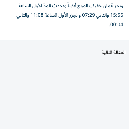
وبحر عُمان خفيف الموج أيضاً ويحدث المدّ الأول الساعة
15:56 والثاني 07:29 والجزر الأول الساعة 11:08 والثاني
00:04.
المقالة التالية