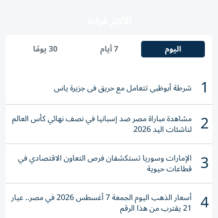
الأكثر قراءة
اليوم
7 أيام
30 يومًا
1
شرطة أبوظبي تتعامل مع حريق في جزيرة ياس
2
مشاهدة مباراة مصر ضد إسبانيا في نصف نهائي كأس العالم
لناشئات اليد 2026
3
الإمارات وسوريا تستكشفان فرص التعاون الاقتصادي في
قطاعات حيوية
4
أسعار الذهب اليوم الجمعة 7 أغسطس 2026 في مصر.. عيار
21 يقترب من هذا الرقم