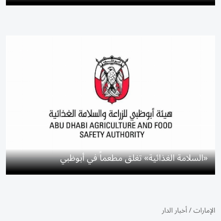
«السلامة الغذائية» تغلق مطعماً في أبوظبي
الإمارات
/
أخبار الدار