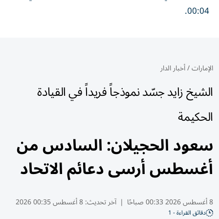
00:04.
الإمارات
/
أخبار الدار
الشيخ زايد جسّد نموذجاً فريداً في القيادة
الحكيمة
سعود الحجيلان: السادس من
أغسطس أرسى دعائم الاتحاد
8 أغسطس 2026 00:33 صباحًا
|
آخر تحديث:
8 أغسطس 00:35 2026
دقائق القراءة - 1