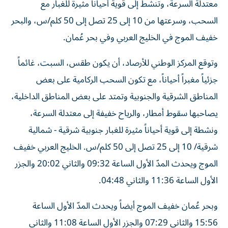
معتدلة السرعة، وتنشط إلى قوية أحياناً مثيرة للغبار مع
السحب، وسرعتها من 10 إلى 25 تصل إلى 50 كلم/س، والبحر
خفيف الموج في الخليج العربي وفي بحر عُمان.
وتوقع المركز الوطني للأرصاد، أن يكون طقس، السبت، غائماً
جزئياً مغبراً أحياناً، مع تكون السحب الركامية على بعض
المناطق الشرقية والجنوبية وتمتد على بعض المناطق الداخلية،
يصاحبها سقوط أمطار، والرياح خفيفة إلى معتدلة السرعة،
ونشطة إلى قوية أحياناً مثيرة للغبار جنوبية شرقية - شمالية
شرقية/ 10 إلى 25 تصل إلى 50 كلم/س. الخليج العربي خفيف
الموج ويحدث المدّ الأول الساعة 09:32 والثاني 20:02 والجزر
الأول الساعة 11:36 والثاني 04:48.
وبحر عُمان خفيف الموج أيضاً ويحدث المدّ الأول الساعة
15:56 والثاني 07:29 والجزر الأول الساعة 11:08 والثاني