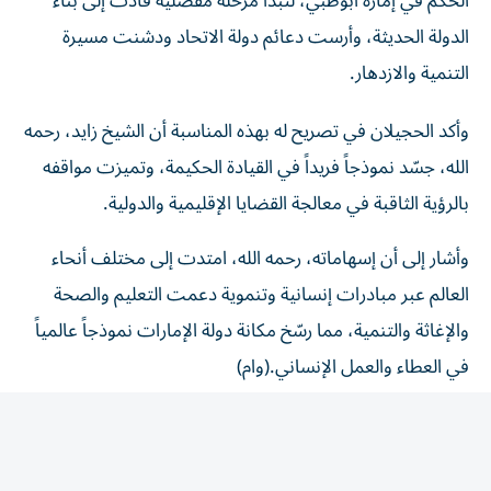
الدولة الحديثة، وأرست دعائم دولة الاتحاد ودشنت مسيرة
التنمية والازدهار.
وأكد الحجيلان في تصريح له بهذه المناسبة أن الشيخ زايد، رحمه
الله، جسّد نموذجاً فريداً في القيادة الحكيمة، وتميزت مواقفه
بالرؤية الثاقبة في معالجة القضايا الإقليمية والدولية.
وأشار إلى أن إسهاماته، رحمه الله، امتدت إلى مختلف أنحاء
العالم عبر مبادرات إنسانية وتنموية دعمت التعليم والصحة
والإغاثة والتنمية، مما رسّخ مكانة دولة الإمارات نموذجاً عالمياً
في العطاء والعمل الإنساني.(وام)
المقالة التالية