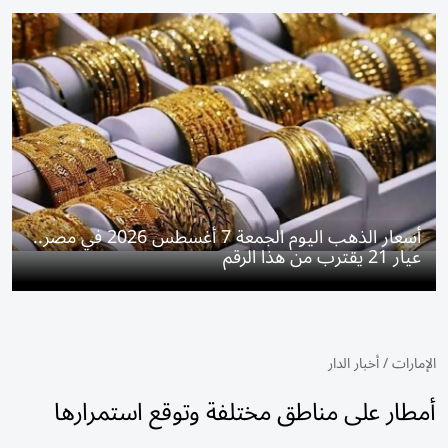
أسعار الذهب اليوم الجمعة 7 أغسطس 2026 في مصر..
عيار 21 يقترب من هذا الرقم
الإمارات
/
أخبار الدار
أمطار على مناطق مختلفة وتوقع استمرارها