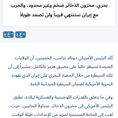
بحري، مخزون الذخائر ضخم وغير محدود، والحرب
مع إيران ستنتهي قريباً ولن تصمد طويلاً
أكد الرئيس الأمريكي دونالد ترامب، الخميس، أن الولايات
المتحدة تسيطر حالياً على مضيق هرمز بالكامل، مشيراً إلى أن
تلك السيطرة من خلال الحصار البحري على إيران الذي تقوده
البحرية الأمريكية لضمان السيطرة الميدانية التامة.
وفي ما يتعلق بالقدرات اللوجستية والعسكرية لبلاده، تطرق
الرئيس الأمريكي إلى مخزون الذخائر، متناولاً الجانبين، حيث
لفت إلى الحاجة المستمرة لمزيد من الإمدادات طيلة الوقت،