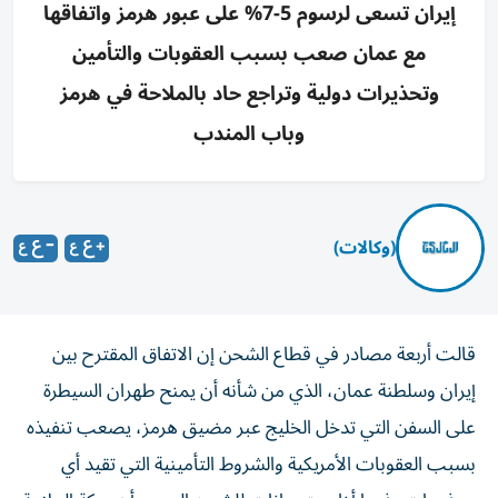
إيران تسعى لرسوم 5-7% على عبور هرمز واتفاقها
مع عمان صعب بسبب العقوبات والتأمين
وتحذيرات دولية وتراجع حاد بالملاحة في هرمز
وباب المندب
(وكالات)
قالت أربعة مصادر في قطاع الشحن إن الاتفاق المقترح بين
إيران وسلطنة عمان، الذي من ‌شأنه أن يمنح طهران السيطرة
على السفن التي تدخل الخليج عبر ​مضيق هرمز، يصعب تنفيذه
بسبب العقوبات الأمريكية والشروط التأمينية ‌التي تقيد أي