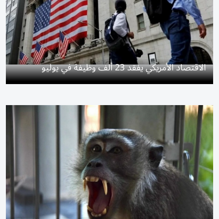
الاقتصاد الأمريكي يفقد 23 ألف وظيفة في يوليو