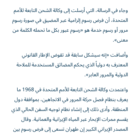
وجاء في الرسالة، التي أرسلت إلى وكالة الشحن التابعة للأمم
المتحدة، أن فرض رسوم إلزامية عبر المضيق في صورة رسوم
مرور أو رسوم ‌خدمة هو «رسوم ‌عبور بكل ما تحمله الكلمة من
معنى».
وأضافت «إنه سيشكل سابقة قد تقوض الإطار ‌القانوني
المعترف به دولياً الذي يحكم المضائق المستخدمة للملاحة
الدولية والمرور العابر».
واعتمدت ​وكالة الشحن التابعة للأمم المتحدة في 1968 ما
يعرف بنظام فصل حركة المرور في الاتجاهين، بموافقة دول
المنطقة. وأدى ذلك ‌إلى إنشاء نظام توجيه السفن الحالي الذي
يقسم ممرات الإبحار عبر المياه الإيرانية والعمانية. وقال
المصدر الإيراني الكبير إن طهران تسعى إلى فرض رسوم بين