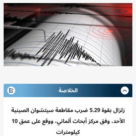
الخلاصة
زلزال بقوة 5.29 ضرب مقاطعة سيتشوان الصينية
الأحد، وفق مركز أبحاث ألماني، ووقع على عمق 10
كيلومترات