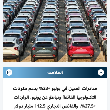
الخلاصه
صادرات الصين في يوليو +23% بدعم مكونات
التكنولوجيا الفائقة وتباطؤ عن يونيو، الواردات
+27.5%، والفائض التجاري 112.5 مليار دولار