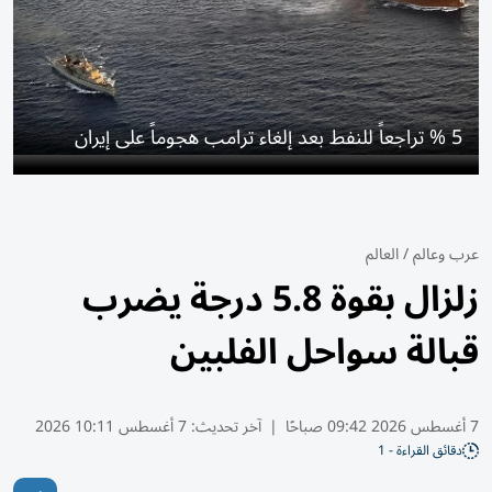
5 % تراجعاً للنفط بعد إلغاء ترامب هجوماً على إيران
عرب وعالم
/
العالم
زلزال بقوة 5.8 درجة يضرب
قبالة سواحل الفلبين
7 أغسطس 2026 09:42 صباحًا
|
آخر تحديث:
7 أغسطس 10:11 2026
دقائق القراءة - 1