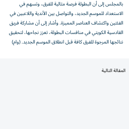
الاستعداد للموسم الجديد، والتواصل بين الأندية واللاعبين في
الفئتين واكتشاف العناصر المميزة. وأشار إلى أن مشاركة فريق
القادسية الكويتي في منافسات البطولة، تعزز نجاحها، لتحقيق
نتائجها المرجوة للفرق كافة قبل انطلاق الموسم الجديد. (وام)
المقالة التالية