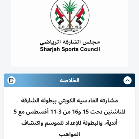
الخلاصه
مشاركة القادسية الكويتي ببطولة الشارقة
للناشئين تحت 15 و16 من 3-11 أغسطس مع 5
أندية، والبطولة للإعداد للموسم واكتشاف
المواهب