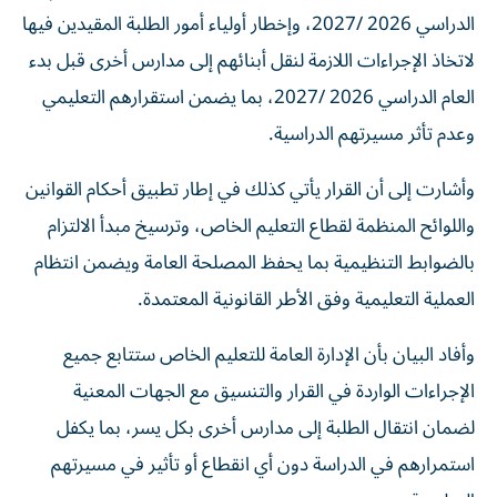
الدراسي 2026 /2027، وإخطار أولياء أمور الطلبة المقيدين فيها
لاتخاذ الإجراءات اللازمة لنقل أبنائهم إلى مدارس أخرى قبل بدء
العام الدراسي 2026 /2027، بما يضمن استقرارهم التعليمي
وعدم تأثر مسيرتهم الدراسية.
وأشارت إلى أن القرار يأتي كذلك في إطار تطبيق أحكام القوانين
واللوائح المنظمة لقطاع التعليم الخاص، وترسيخ مبدأ الالتزام
بالضوابط التنظيمية بما يحفظ المصلحة العامة ويضمن انتظام
العملية التعليمية وفق الأطر القانونية المعتمدة.
وأفاد البيان بأن الإدارة العامة للتعليم الخاص ستتابع جميع
الإجراءات الواردة في القرار والتنسيق مع الجهات المعنية
لضمان انتقال الطلبة إلى مدارس أخرى بكل يسر، بما يكفل
استمرارهم في الدراسة دون أي انقطاع أو تأثير في مسيرتهم