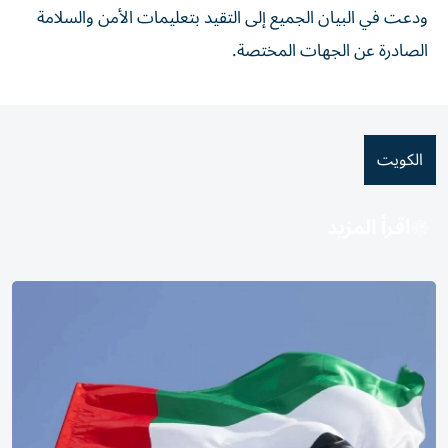
ودعت في البيان الجميع إلى التقيد بتعليمات الأمن والسلامة
الصادرة عن الجهات المختصة.
الكويت
اقرأ المزيد