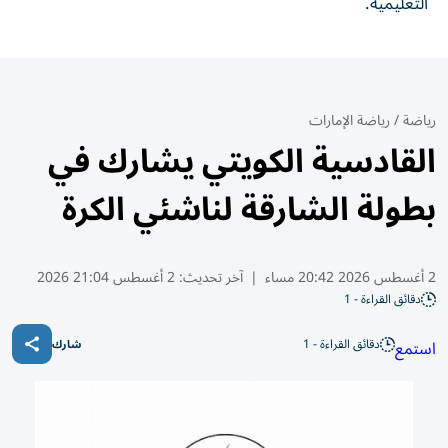
التعليمية.
رياضة
/
رياضة الإمارات
القادسية الكويتي يشارك في
بطولة الشارقة لناشئي الكرة
2 أغسطس 2026 20:42 مساء
|
آخر تحديث:
2 أغسطس 21:04 2026
دقائق القراءة - 1
دقائق القراءة - 1
استمع
شارك