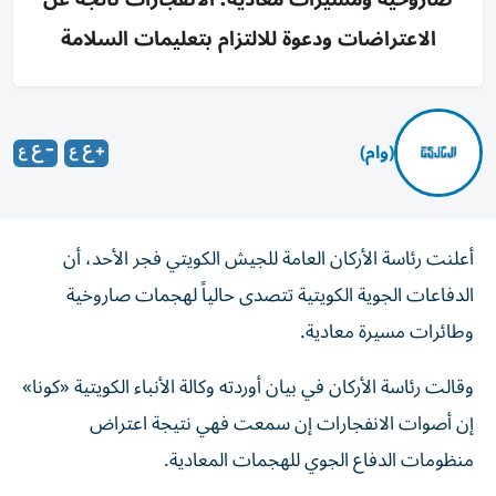
الاعتراضات ودعوة للالتزام بتعليمات السلامة
(وام)
أعلنت رئاسة الأركان العامة للجيش الكويتي فجر الأحد، أن
الدفاعات الجوية الكويتية تتصدى حالياً لهجمات صاروخية
وطائرات مسيرة معادية.
وقالت رئاسة الأركان في بيان أوردته وكالة الأنباء الكويتية «كونا»
إن أصوات الانفجارات إن سمعت فهي نتيجة اعتراض
منظومات الدفاع الجوي للهجمات المعادية.