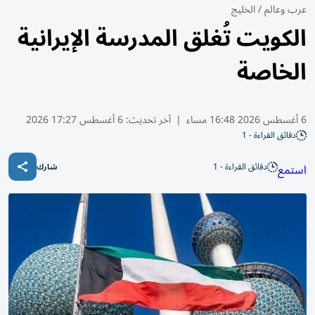
عرب وعالم
/
الخليج
الكويت تُغلق المدرسة الإيرانية
الخاصة
6 أغسطس 2026 16:48 مساء
|
آخر تحديث:
6 أغسطس 17:27 2026
دقائق القراءة - 1
دقائق القراءة - 1
استمع
شارك