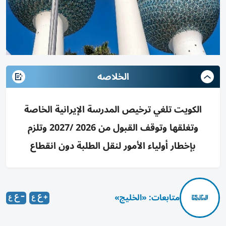
الخلاصه
الكويت تلغي ترخيص المدرسة الإيرانية الخاصة
وتغلقها وتوقف القبول من 2026 /2027 وتلزم
بإخطار أولياء الأمور لنقل الطلبة دون انقطاع
متابعات: «الخليج»