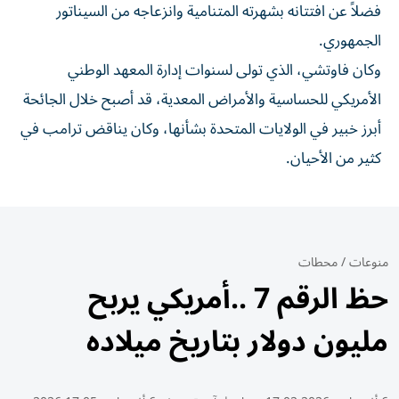
فضلاً عن افتتانه بشهرته المتنامية وانزعاجه من السيناتور
الجمهوري.
وكان فاوتشي، الذي تولى لسنوات إدارة المعهد الوطني
الأمريكي للحساسية والأمراض المعدية، قد أصبح خلال الجائحة
أبرز خبير في الولايات المتحدة بشأنها، وكان يناقض ترامب في
كثير من الأحيان.
منوعات
/
محطات
حظ الرقم 7 ..أمريكي يربح
مليون دولار بتاريخ ميلاده