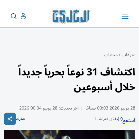
منوعات
/
محطات
اكتشاف 31 نوعاً بحرياً جديداً
خلال أسبوعين
28 يونيو 2026 00:03 صباحًا
|
آخر تحديث:
28 يونيو 00:04 2026
دقائق القراءة - 1
استمع
شارك