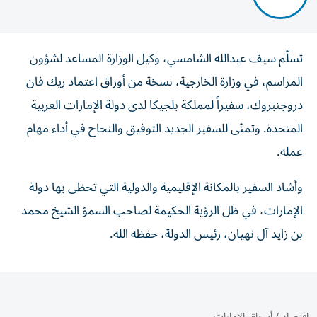
تسلّم سيف عبدالله الشامسي، وكيل الوزارة المساعد لشؤون
المراسم، في وزارة الخارجية، نسخة من أوراق اعتماد ريك فان
دروجنبروك، سفيراً لمملكة بلجيكا لدى دولة الإمارات العربية
المتحدة. وتمنّى للسفير الجديد التوفيق والنجاح في أداء مهام
عمله.
وأشاد السفير بالمكانة الإقليمية والدولية التي تحظى بها دولة
الإمارات، في ظل الرؤية الحكيمة لصاحب السموّ الشيخ محمد
بن زايد آل نهيان، رئيس الدولة، حفظه الله.
اقتصاد
/
أسواق الإمارات