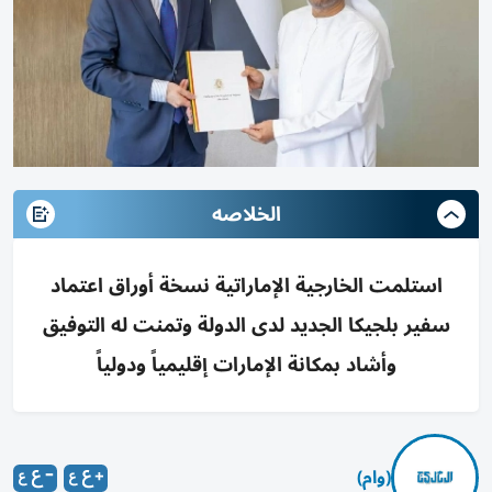
الخلاصه
استلمت الخارجية الإماراتية نسخة أوراق اعتماد
سفير بلجيكا الجديد لدى الدولة وتمنت له التوفيق
وأشاد بمكانة الإمارات إقليمياً ودولياً
(وام)