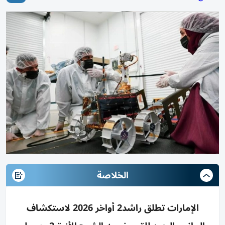
الخلاصة
الإمارات تطلق راشد2 أواخر 2026 لاستكشاف