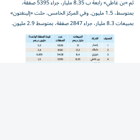
بمتوسط، 1.5 مليون. وفي المركز الخامس، حلت «إلينغتون»
بمبيعات 8.3 مليار، جراء 2847 صفقة، بمتوسط 2.9 مليون.
المقالة التالية