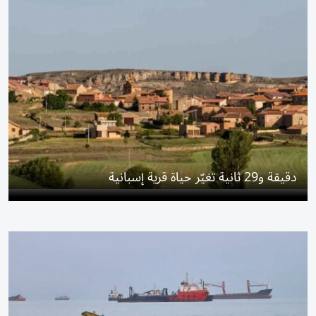
دقيقة و29 ثانية تغيّر حياة قرية إسبانية