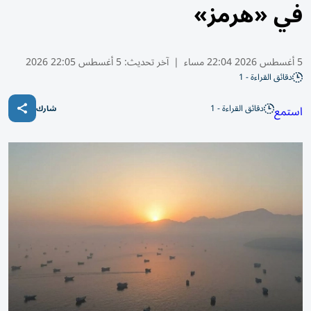
في «هرمز»
5 أغسطس 2026 22:04 مساء
|
آخر تحديث:
5 أغسطس 22:05 2026
دقائق القراءة - 1
دقائق القراءة - 1
استمع
شارك