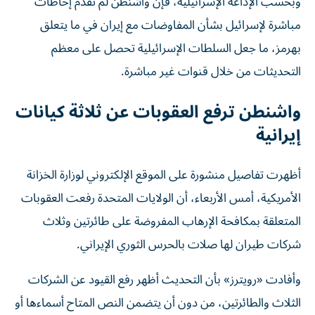
وبحسب الإذاعة الإسرائيلية، فإن واشنطن لم تقدم إحاطات
مباشرة لإسرائيل بشأن المفاوضات مع إيران في ما يتعلق
بهرمز، ما جعل السلطات الإسرائيلية تحصل على معظم
التحديثات من خلال قنوات غير مباشرة.
واشنطن ترفع العقوبات عن ثلاثة كيانات
إيرانية
أظهرت تفاصيل منشورة ‌على الموقع الإلكتروني ‌لوزارة ‌الخزانة
الأمريكية، أمس الأربعاء، أن الولايات المتحدة رفعت العقوبات
المتعلقة بمكافحة ‌الإرهاب المفروضة على طائرتين وثلاث
شركات طيران ‌لها ‌صلات بالحرس ‌الثوري الإيراني.
وأفادت «رويترز» بأن التحديث أظهر رفع القيود عن الشركات
الثلاث والطائرتين، من دون أن يتضمن النص المتاح أسماءها أو