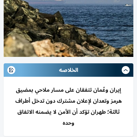
الخلاصه
إيران وعُمان تتفقان على مسار ملاحي بمضيق
هرمز وتعدان لإعلان مشترك دون تدخل أطراف
ثالثة؛ طهران تؤكد أن الأمن لا يضمنه الاتفاق
وحده