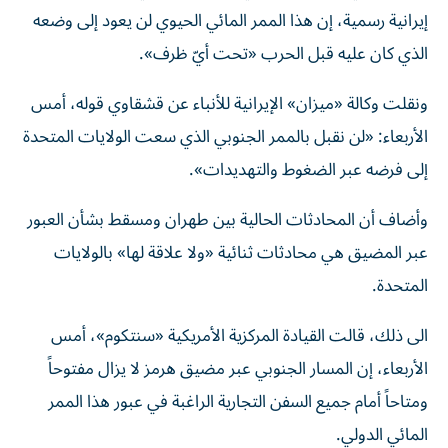
إيرانية رسمية، إن هذا الممر المائي الحيوي لن يعود إلى وضعه
الذي كان عليه قبل الحرب «تحت أيّ ظرف».
ونقلت وكالة «ميزان» الإيرانية للأنباء عن قشقاوي قوله، أمس
الأربعاء: «لن نقبل بالممر الجنوبي الذي سعت الولايات المتحدة
إلى فرضه عبر الضغوط والتهديدات».
وأضاف أن المحادثات الحالية بين طهران ومسقط بشأن العبور
عبر المضيق هي محادثات ثنائية «ولا علاقة لها» بالولايات
المتحدة.
الى ذلك، قالت القيادة المركزية الأمريكية «سنتكوم»، أمس
الأربعاء، إن المسار الجنوبي عبر مضيق هرمز لا يزال مفتوحاً
ومتاحاً أمام جميع السفن التجارية الراغبة في عبور هذا الممر
المائي الدولي.