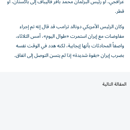
قطر.
وكان الرئيس الأمريكي دونالد ترامب قد قال إنه تم إجراء
مفاوضات مع إيران استمرت «طوال اليوم»، أمس الثلاثاء،
‌واصفاً المحادثات بأنها إيجابية، لكنه هدد في الوقت نفسه
بضرب ​إيران «بقوة شديدة» ⁠إذا لم يتسن التوصل إلى اتفاق.
المقالة التالية