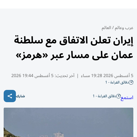
عرب وعالم
/
العالم
إيران تعلن الاتفاق مع سلطنة
عمان على مسار عبر «هرمز»
5 أغسطس 2026 19:28 مساء
|
آخر تحديث:
5 أغسطس 19:44 2026
دقائق القراءة - 1
دقائق القراءة - 1
استمع
شارك