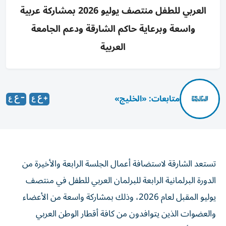
العربي للطفل منتصف يوليو 2026 بمشاركة عربية
واسعة وبرعاية حاكم الشارقة ودعم الجامعة
العربية
متابعات: «الخليج»
تستعد الشارقة لاستضافة أعمال الجلسة الرابعة والأخيرة من
الدورة البرلمانية الرابعة للبرلمان العربي للطفل في منتصف
يوليو المقبل لعام 2026، وذلك بمشاركة واسعة من الأعضاء
والعضوات الذين يتوافدون من كافة أقطار الوطن العربي