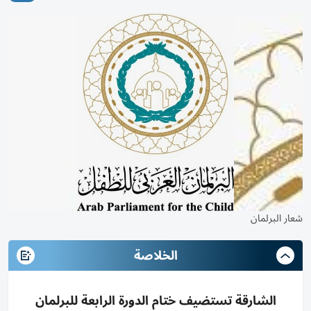
شعار البرلمان
الخلاصة
الشارقة تستضيف ختام الدورة الرابعة للبرلمان