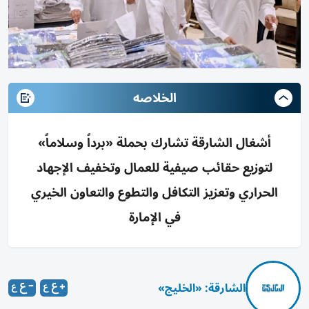
الخلاصه
أشغال الشارقة تشارك بحملة «برداً وسلاماً»
لتوزيع حقائب صيفية للعمال وتخفيف الإجهاد
الحراري وتعزيز التكافل والتطوع والتعاون الخيري
في الإمارة
الشارقة: «الخليج»