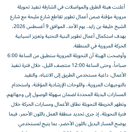
أعلنت هيئة الطرق والمواصلات في الشارقة تنفيذ تحويلة
مرورية مؤقتة ضمن أعمال تطوير تقاطع شارع مليحة مع شارع
الشيخ خليفة بن زايد، يوم الأحد، الموافق 9 أغسطس 2026،
بهدف استكمال أعمال تطوير البنية التحتية وتعزيز انسيابية
الحركة المرورية في المنطقة.
وأوضحت الهيئة أن التحويلة المرورية ستطبق من الساعة 6:00
صباحاً، وحتى الساعة 12:00 منتصف الليل، خلال فترة تنفيذ
الأعمال، داعية مستخدمي الطريق إلى الانتباه، والتقيد
بالتوجيهات المرورية، واللوحات الإرشادية المؤقتة، واستخدام
المسارات البديلة المحددة لضمان سهولة الوصول إلى وجهاتهم.
وتظهر الخريطة التحويلة نطاق الأعمال ومسارات الحركة خلال
فترة التحويلة، إذ جرى تحديد منطقة العمل باللون الأحمر، فيما
يوضح المسار البديل باللون الأخضر، بما يتيح لمستخدمي