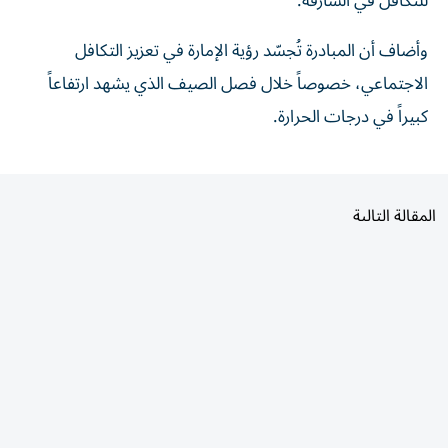
وأضاف أن المبادرة تُجسّد رؤية الإمارة في تعزيز التكافل
الاجتماعي، خصوصاً خلال فصل الصيف الذي يشهد ارتفاعاً
كبيراً في درجات الحرارة.
المقالة التالية