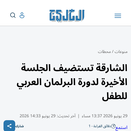
منوعات
/
محطات
الشارقة تستضيف الجلسة
الأخيرة لدورة البرلمان العربي
للطفل
29 يونيو 2026 13:37 مساء
|
آخر تحديث:
29 يونيو 14:33 2026
دقائق القراءة - 1
استمع
شارك