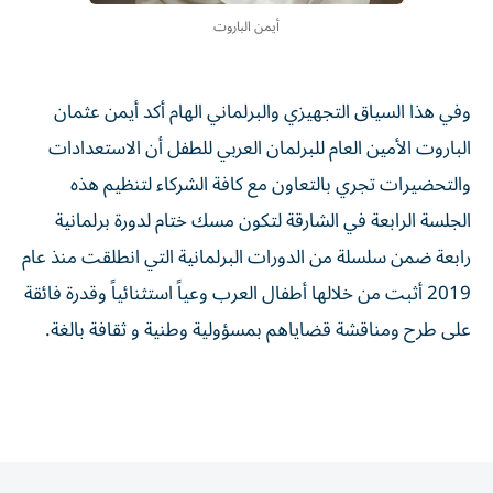
أيمن الباروت
وفي هذا السياق التجهيزي والبرلماني الهام أكد أيمن عثمان
الباروت الأمين العام للبرلمان العربي للطفل أن الاستعدادات
والتحضيرات تجري بالتعاون مع كافة الشركاء لتنظيم هذه
الجلسة الرابعة في الشارقة لتكون مسك ختام لدورة برلمانية
رابعة ضمن سلسلة من الدورات البرلمانية التي انطلقت منذ عام
2019 أثبت من خلالها أطفال العرب وعياً استثنائياً وقدرة فائقة
على طرح ومناقشة قضاياهم بمسؤولية وطنية و ثقافة بالغة.