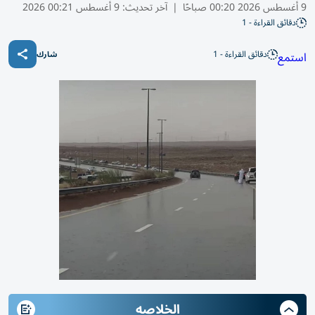
9 أغسطس 2026 00:20 صباحًا
|
آخر تحديث:
9 أغسطس 00:21 2026
دقائق القراءة - 1
دقائق القراءة - 1
استمع
شارك
الخلاصه