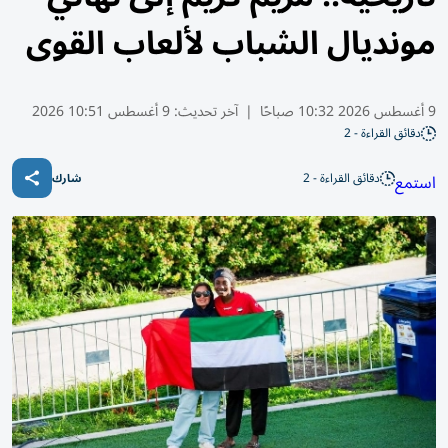
مونديال الشباب لألعاب القوى
9 أغسطس 2026 10:32 صباحًا
|
آخر تحديث:
9 أغسطس 10:51 2026
دقائق القراءة - 2
دقائق القراءة - 2
استمع
شارك