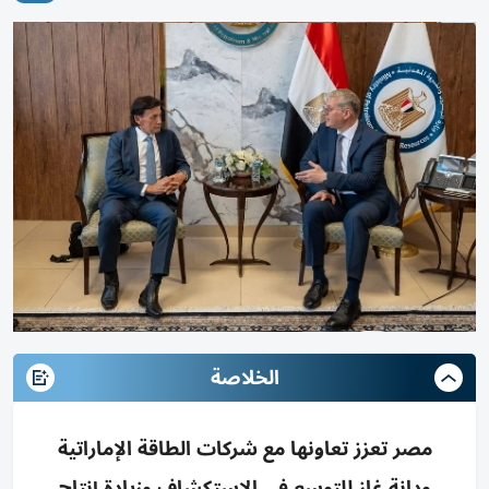
الخلاصة
مصر تعزز تعاونها مع شركات الطاقة الإماراتية
ودانة غاز للتوسع في الاستكشاف وزيادة إنتاج