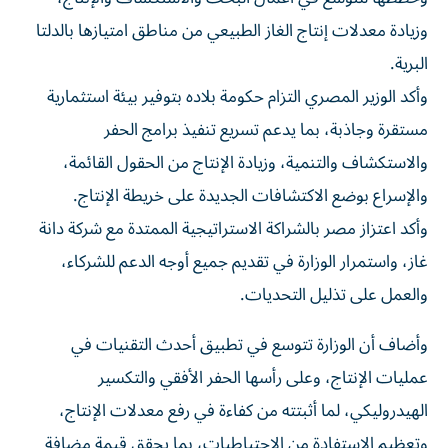
وزيادة معدلات إنتاج الغاز الطبيعي من مناطق امتيازها بالدلتا
البرية.
وأكد الوزير المصري التزام حكومة بلاده بتوفير بيئة استثمارية
مستقرة وجاذبة، بما يدعم تسريع تنفيذ برامج الحفر
والاستكشاف والتنمية، وزيادة الإنتاج من الحقول القائمة،
والإسراع بوضع الاكتشافات الجديدة على خريطة الإنتاج.
وأكد اعتزاز مصر بالشراكة الاستراتيجية الممتدة مع شركة دانة
غاز، واستمرار الوزارة في تقديم جميع أوجه الدعم للشركاء،
والعمل على تذليل التحديات.
وأضاف أن الوزارة تتوسع في تطبيق أحدث التقنيات في
عمليات الإنتاج، وعلى رأسها الحفر الأفقي والتكسير
الهيدروليكي، لما أثبتته من كفاءة في رفع معدلات الإنتاج،
وتعظيم الاستفادة من الاحتياطيات، بما يحقق قيمة مضافة