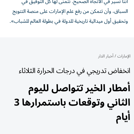
أننا نسير في الاتجاه الصحيح. نتمنى لها كل التوفيق في
السباق، وأن تتمكن من رفع علم الإمارات على منصة التتويج
وتحقيق أول ميدالية تاريخية للدولة في بطولة العالم للشباب».
الإمارات
/
أخبار الدار
انخفاض تدريجي في درجات الحرارة الثلاثاء
أمطار الخير تتواصل لليوم
الثاني وتوقعات باستمرارها 3
أيام