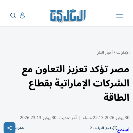
الإمارات
/
أخبار الدار
مصر تؤكد تعزيز التعاون مع
الشركات الإماراتية بقطاع
الطاقة
30 يونيو 2026 22:13 مساء
|
آخر تحديث:
30 يونيو 23:13 2026
دقائق القراءة - 2
استمع
شارك