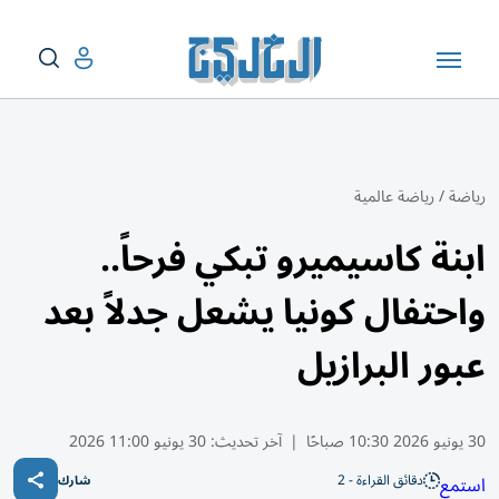
رياضة
/
رياضة عالمية
ابنة كاسيميرو تبكي فرحاً..
واحتفال كونيا يشعل جدلاً بعد
عبور البرازيل
30 يونيو 2026 10:30 صباحًا
|
آخر تحديث:
30 يونيو 11:00 2026
دقائق القراءة - 2
استمع
شارك