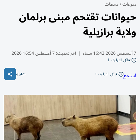
منوعات
/
محطات
حيوانات تقتحم مبنى برلمان
ولاية برازيلية
7 أغسطس 2026 16:42 مساء
|
آخر تحديث:
7 أغسطس 16:54 2026
دقائق القراءة - 1
دقائق القراءة - 1
استمع
شارك