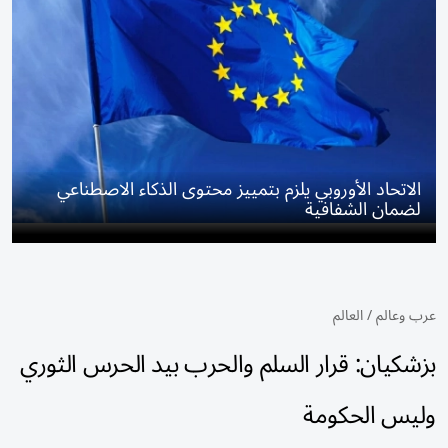
الاتحاد الأوروبي يلزم بتمييز محتوى الذكاء الاصطناعي
لضمان الشفافية
عرب وعالم
/
العالم
بزشكيان: قرار السلم والحرب بيد الحرس الثوري
وليس الحكومة