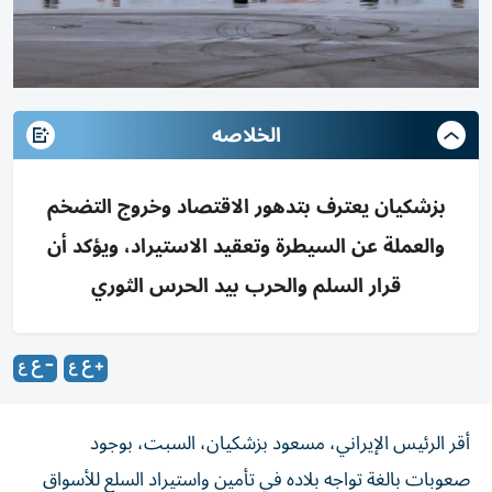
الخلاصه
بزشكيان يعترف بتدهور الاقتصاد وخروج التضخم
والعملة عن السيطرة وتعقيد الاستيراد، ويؤكد أن
قرار السلم والحرب بيد الحرس الثوري
أقر الرئيس الإيراني، مسعود بزشكيان، السبت، بوجود
صعوبات بالغة تواجه بلاده في تأمين واستيراد السلع للأسواق