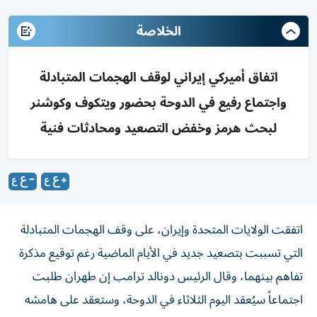
الخلاصة
اتفاق أميركي إيراني لوقف الهجمات المتبادلة
واجتماع رفيع في الدوحة بحضور ويتكوف وكوشنر
لبحث هرمز وخفض التصعيد ومحادثات فنية
اتفقت الولايات المتحدة وإيران، على وقف الهجمات المتبادلة
التي تسببت بتصعيد جديد في الأيام الماضية رغم توقيع مذكرة
تفاهم بينهما، وقال الرئيس دونالد ترامب إن طهران طلبت
اجتماعاً سيُعقد اليوم الثلاثاء في الدوحة، وستعقد على هامشه