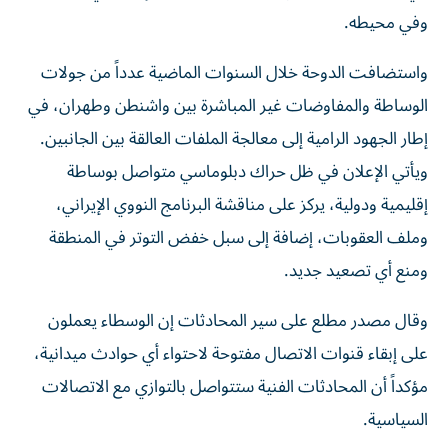
وفي محيطه.
واستضافت الدوحة خلال السنوات الماضية عدداً من جولات
الوساطة والمفاوضات غير المباشرة بين واشنطن وطهران، في
إطار الجهود الرامية إلى معالجة الملفات العالقة بين الجانبين.
ويأتي الإعلان في ظل حراك دبلوماسي متواصل بوساطة
إقليمية ودولية، يركز على مناقشة البرنامج النووي الإيراني،
وملف العقوبات، إضافة إلى سبل خفض التوتر في المنطقة
ومنع أي تصعيد جديد.
وقال مصدر مطلع على سير المحادثات إن الوسطاء يعملون
على إبقاء قنوات الاتصال مفتوحة لاحتواء أي حوادث ميدانية،
مؤكداً أن المحادثات الفنية ستتواصل بالتوازي مع الاتصالات
السياسية.