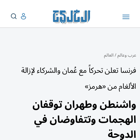
عرب وعالم
/
العالم
فرنسا تعلن تحركاً مع عُمان والشركاء لإزالة
الألغام من «هرمز»
واشنطن وطهران توقفان
الهجمات وتتفاوضان في
الدوحة