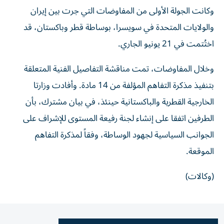
وكانت الجولة الأولى من المفاوضات التي جرت بين إيران
والولايات المتحدة في سويسرا، بوساطة قطر وباكستان، قد
اختُتمت في 21 يونيو الجاري.
وخلال المفاوضات، تمت مناقشة التفاصيل الفنية المتعلقة
بتنفيذ مذكرة التفاهم المؤلفة من 14 مادة. وأفادت وزارتا
الخارجية القطرية والباكستانية حينئذ، في بيان مشترك، بأن
الطرفين اتفقا على إنشاء لجنة رفيعة المستوى للإشراف على
الجوانب السياسية لجهود الوساطة، وفقاً لمذكرة التفاهم
الموقعة.
(وكالات)