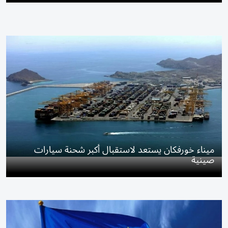
ميناء خورفكان يستعد لاستقبال أكبر شحنة سيارات
صينية