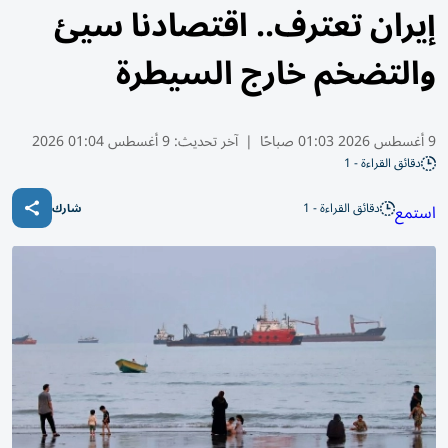
إيران تعترف.. اقتصادنا سيئ
والتضخم خارج السيطرة
9 أغسطس 2026 01:03 صباحًا
|
آخر تحديث:
9 أغسطس 01:04 2026
دقائق القراءة - 1
دقائق القراءة - 1
استمع
شارك