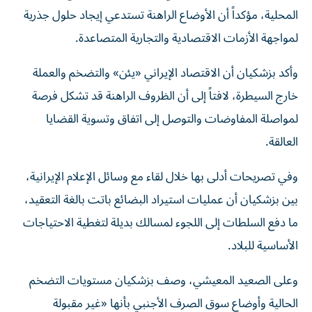
المحلية، مؤكداً أن الأوضاع الراهنة تستدعي إيجاد حلول جذرية
لمواجهة الأزمات الاقتصادية والتجارية المتصاعدة.
وأكد بزشكيان أن الاقتصاد الإيراني «يئن» والتضخم والعملة
خارج السيطرة، لافتاً إلى أن الظروف الراهنة قد تشكل فرصة
لمواصلة المفاوضات والتوصل إلى اتفاق وتسوية القضايا
العالقة.
وفي تصريحات أدلى بها خلال لقاء مع وسائل الإعلام الإيرانية،
بين بزشكيان أن عمليات استيراد البضائع باتت بالغة التعقيد،
ما دفع السلطات إلى اللجوء لمسالك بديلة لتغطية الاحتياجات
الأساسية للبلاد.
وعلى الصعيد المعيشي، وصف بزشكيان مستويات التضخم
الحالية وأوضاع سوق الصرف الأجنبي بأنها «غير مقبولة