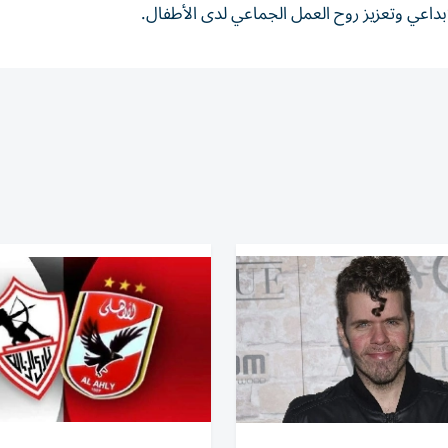
إبداعي وتعزيز روح العمل الجماعي لدى الأطفال.