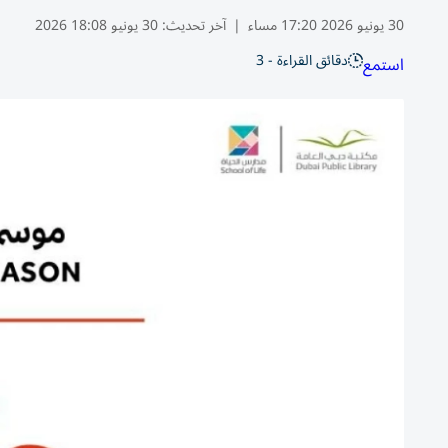
30 يونيو 2026 17:20 مساء
|
آخر تحديث:
30 يونيو 18:08 2026
دقائق القراءة - 3
استمع