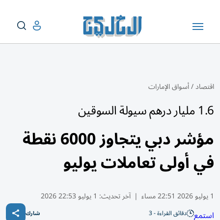
اقتصاد
/
أسواق الإمارات
1.6 مليار درهم سيولة السوقين
مؤشر دبي يتجاوز 6000 نقطة
في أولى تعاملات يوليو
1 يوليو 2026 22:51 مساء
|
آخر تحديث:
1 يوليو 22:53 2026
دقائق القراءة - 3
استمع
شارك