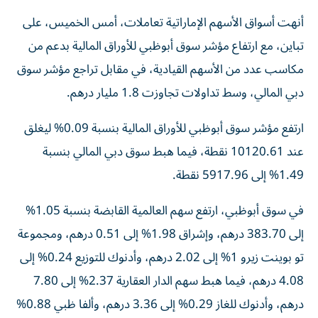
أنهت أسواق الأسهم الإماراتية تعاملات، أمس الخميس، على
تباين، مع ارتفاع مؤشر سوق أبوظبي للأوراق المالية بدعم من
مكاسب عدد من الأسهم القيادية، في مقابل تراجع مؤشر سوق
دبي المالي، وسط تداولات تجاوزت 1.8 مليار درهم.
ارتفع مؤشر سوق أبوظبي للأوراق المالية بنسبة 0.09% ليغلق
عند 10120.61 نقطة، فيما هبط سوق دبي المالي بنسبة
1.49% إلى 5917.96 نقطة.
في سوق أبوظبي، ارتفع سهم العالمية القابضة بنسبة 1.05%
إلى 383.70 درهم، وإشراق 1.98% إلى 0.51 درهم، ومجموعة
تو بوينت زيرو 1% إلى 2.02 درهم، وأدنوك للتوزيع 0.24% إلى
4.08 درهم، فيما هبط سهم الدار العقارية 2.37% إلى 7.80
درهم، وأدنوك للغاز 0.29% إلى 3.36 درهم، وألفا ظبي 0.88%