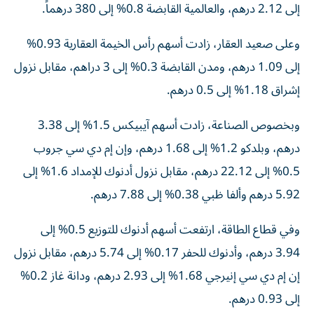
إلى 2.12 درهم، والعالمية القابضة 0.8% إلى 380 درهماً.
وعلى صعيد العقار، زادت أسهم رأس الخيمة العقارية 0.93%
إلى 1.09 درهم، ومدن القابضة 0.3% إلى 3 دراهم، مقابل نزول
إشراق 1.18% إلى 0.5 درهم.
وبخصوص الصناعة، زادت أسهم آيبيكس 1.5% إلى 3.38
درهم، وبلدكو 1.2% إلى 1.68 درهم، وإن إم دي سي جروب
0.5% إلى 22.12 درهم، مقابل نزول أدنوك للإمداد 1.6% إلى
5.92 درهم وألفا ظبي 0.38% إلى 7.88 درهم.
وفي قطاع الطاقة، ارتفعت أسهم أدنوك للتوزيع 0.5% إلى
3.94 درهم، وأدنوك للحفر 0.17% إلى 5.74 درهم، مقابل نزول
إن إم دي سي إنيرجي 1.68% إلى 2.93 درهم، ودانة غاز 0.2%
إلى 0.93 درهم.