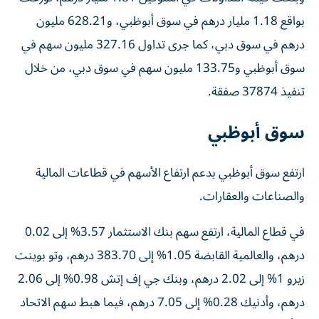
بواقع 1.18 مليار درهم في سوق أبوظبي، و628.21 مليون
درهم في سوق دبي، كما جرى تداول 327.16 مليون سهم في
سوق أبوظبي و133.75 مليون سهم في سوق دبي، من خلال
تنفيذ 37874 صفقة.
سوق أبوظبي
ارتفع سوق أبوظبي بدعم ارتفاع الأسهم في قطاعات المالية
والصناعات والعقارات.
في قطاع المالية، ارتفع سهم بنك الاستثمار 3.57% إلى 0.02
درهم، والعالمية القابضة 1.05% إلى 383.70 درهم، وتو بوينت
زيرو 1% إلى 2.02 درهم، وبنك جي إف إتش 0.98% إلى 2.06
درهم، وأدنيك 0.28% إلى 7.05 درهم، فيما هبط سهم الاتحاد