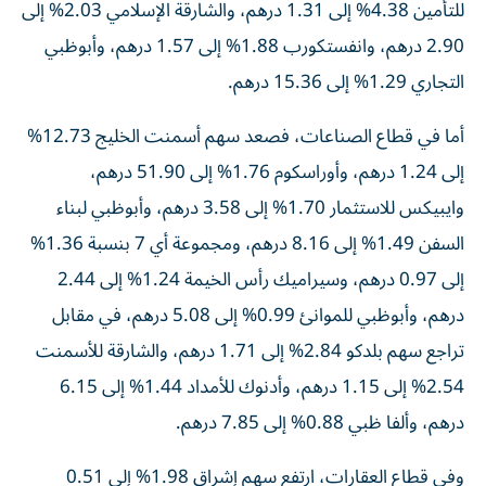
للتأمين 4.38% إلى 1.31 درهم، والشارقة الإسلامي 2.03% إلى
2.90 درهم، وانفستكورب 1.88% إلى 1.57 درهم، وأبوظبي
التجاري 1.29% إلى 15.36 درهم.
أما في قطاع الصناعات، فصعد سهم أسمنت الخليج 12.73%
إلى 1.24 درهم، وأوراسكوم 1.76% إلى 51.90 درهم،
وايبيكس للاستثمار 1.70% إلى 3.58 درهم، وأبوظبي لبناء
السفن 1.49% إلى 8.16 درهم، ومجموعة أي 7 بنسبة 1.36%
إلى 0.97 درهم، وسيراميك رأس الخيمة 1.24% إلى 2.44
درهم، وأبوظبي للموانئ 0.99% إلى 5.08 درهم، في مقابل
تراجع سهم بلدكو 2.84% إلى 1.71 درهم، والشارقة للأسمنت
2.54% إلى 1.15 درهم، وأدنوك للأمداد 1.44% إلى 6.15
درهم، وألفا ظبي 0.88% إلى 7.85 درهم.
وفي قطاع العقارات، ارتفع سهم إشراق 1.98% إلى 0.51