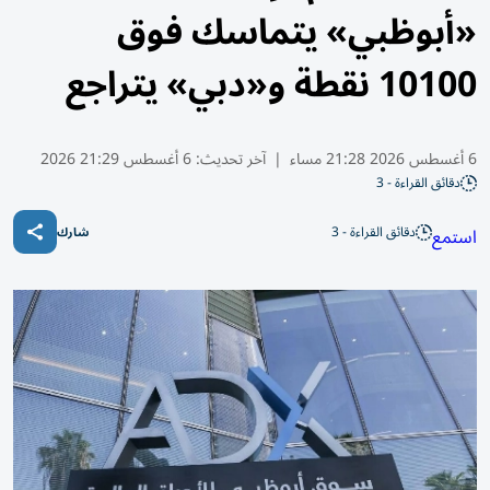
«أبوظبي» يتماسك فوق
10100 نقطة و«دبي» يتراجع
6 أغسطس 2026 21:28 مساء
|
آخر تحديث:
6 أغسطس 21:29 2026
دقائق القراءة - 3
دقائق القراءة - 3
استمع
شارك