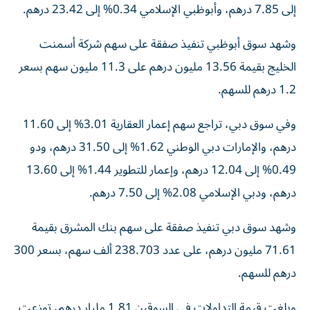
إلى 7.85 درهم، وأبوظبي الإسلامي 0.34% إلى 23.42 درهم.
وشهد سوق أبوظبي تنفيذ صفقة على سهم شركة أسمنت
الخليج بقيمة 13.56 مليون درهم على 11.3 مليون سهم بسعر
1.2 درهم للسهم.
وفي سوق دبي، تراجع سهم إعمار العقارية 3.01% إلى 11.60
درهم، والإمارات دبي الوطني 1.62% إلى 31.50 درهم، ودو
0.49% إلى 12.04 درهم، وإعمار للتطوير 1.44% إلى 13.60
درهم، ودبي الإسلامي 2.08% إلى 7.50 درهم.
وشهد سوق دبي تنفيذ صفقة على سهم بنك المشرق بقيمة
71.61 مليون درهم، على عدد 238.703 ألف سهم، بسعر 300
درهم للسهم.
وبلغت قيمة التداولات في السوقين 1.81 مليار درهم، توزعت