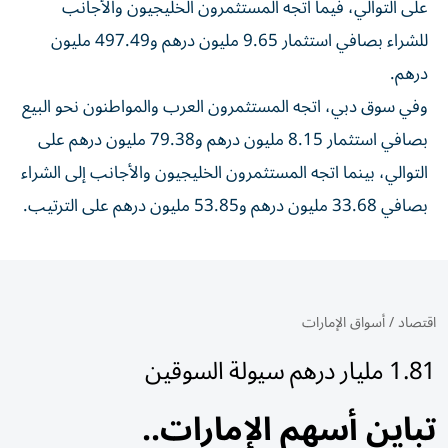
على التوالي، فيما اتجه المستثمرون الخليجيون والأجانب
للشراء بصافي استثمار 9.65 مليون درهم و497.49 مليون
درهم.
وفي سوق دبي، اتجه المستثمرون العرب والمواطنون نحو البيع
بصافي استثمار 8.15 مليون درهم و79.38 مليون درهم على
التوالي، بينما اتجه المستثمرون الخليجيون والأجانب إلى الشراء
بصافي 33.68 مليون درهم و53.85 مليون درهم على الترتيب.
اقتصاد
/
أسواق الإمارات
1.81 مليار درهم سيولة السوقين
تباين أسهم الإمارات..