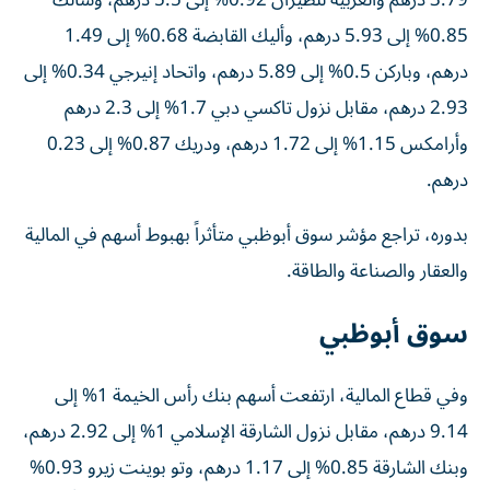
3.79 درهم والعربية للطيران 0.92% إلى 5.5 درهم، وسالك
0.85% إلى 5.93 درهم، وأليك القابضة 0.68% إلى 1.49
درهم، وباركن 0.5% إلى 5.89 درهم، واتحاد إنيرجي 0.34% إلى
2.93 درهم، مقابل نزول تاكسي دبي 1.7% إلى 2.3 درهم
وأرامكس 1.15% إلى 1.72 درهم، ودريك 0.87% إلى 0.23
درهم.
بدوره، تراجع مؤشر سوق أبوظبي متأثراً بهبوط أسهم في المالية
والعقار والصناعة والطاقة.
سوق أبوظبي
وفي قطاع المالية، ارتفعت أسهم بنك رأس الخيمة 1% إلى
9.14 درهم، مقابل نزول الشارقة الإسلامي 1% إلى 2.92 درهم،
وبنك الشارقة 0.85% إلى 1.17 درهم، وتو بوينت زيرو 0.93%