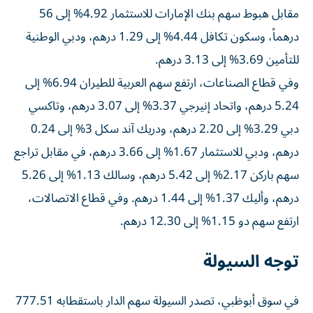
مقابل هبوط سهم بنك الإمارات للاستثمار 4.92% إلى 56
درهماً، وسكون تكافل 4.44% إلى 1.29 درهم، ودبي الوطنية
للتأمين 3.69% إلى 3.13 درهم.
وفي قطاع الصناعات، ارتفع سهم العربية للطيران 6.94% إلى
5.24 درهم، واتحاد إنيرجي 3.37% إلى 3.07 درهم، وتاكسي
دبي 3.29% إلى 2.20 درهم، ودريك آند سكل 3% إلى 0.24
درهم، ودبي للاستثمار 1.67% إلى 3.66 درهم، في مقابل تراجع
سهم باركن 2.17% إلى 5.42 درهم، وسالك 1.13% إلى 5.26
درهم، وأليك 1.37% إلى 1.44 درهم. وفي قطاع الاتصالات،
ارتفع سهم دو 1.15% إلى 12.30 درهم.
توجه السيولة
في سوق أبوظبي، تصدر السيولة سهم الدار باستقطابه 777.51