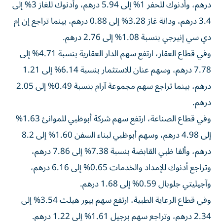
درهم، وأدنوك للحفر 1% إلى 5.94 درهم، وأدنوك للغاز 3% إلى
3.4 درهم، ودانة غاز 3.28% إلى 0.88 درهم، بينما تراجع إن إم
دي سي إنيرجي بنسبة 1.08% إلى 2.76 درهم.
وفي قطاع العقار، ارتفع سهم الدار العقارية بنسبة 4.71% إلى
7.78 درهم، وسهم عنان للاستثمار بنسبة 6.14% إلى 1.21
درهم، بينما تراجع سهم مجموعة آرام بنسبة 0.49% إلى 2.05
درهم.
وفي قطاع الصناعة، ارتفع سهم شركة أبوظبي للموانئ 1.63%
إلى 4.98 درهم، وسهم أبوظبي لبناء السفن 1.60% إلى 8.2
درهم، وألفا ظبي القابضة بنسبة 7.38% إلى 7.86 درهم،
وتراجع أدنوك للإمداد والخدمات 0.65% إلى 6.16 درهم،
وآجيليتي جلوبال 0.59% إلى 1.68 درهم.
وفي قطاع الرعاية الطبية، ارتفع سهم بيور هيلث 3.54% إلى
2.34 درهم، وتراجع سهم برجيل 1.61% إلى 1.22 درهم.