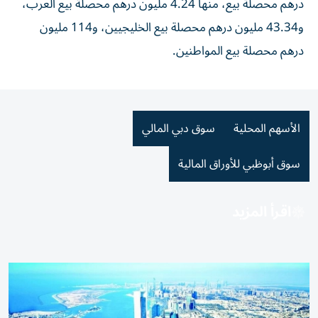
درهم محصلة بيع، منها 4.24 مليون درهم محصلة بيع العرب،
و43.34 مليون درهم محصلة بيع الخليجيين، و114 مليون
درهم محصلة بيع المواطنين.
الأسهم المحلية
سوق دبي المالي
سوق أبوظبي للأوراق المالية
اقرأ المزيد