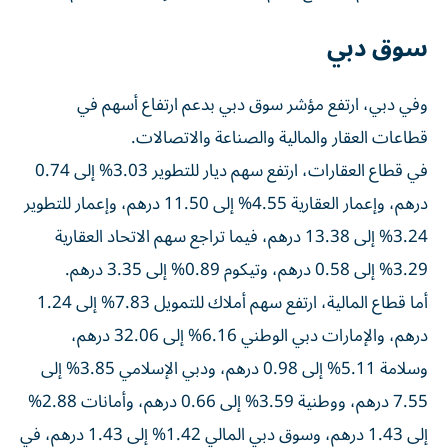
سوق دبي
وفي دبي، ارتفع مؤشر سوق دبي بدعم ارتفاع أسهم في
قطاعات العقار والمالية والصناعة والاتصالات.
في قطاع العقارات، ارتفع سهم ديار للتطوير 3.03% إلى 0.74
درهم، وإعمار العقارية 4.55% إلى 11.50 درهم، وإعمار للتطوير
3.24% إلى 13.38 درهم، فيما تراجع سهم الاتحاد العقارية
3.29% إلى 0.58 درهم، وتيكوم 0.89% إلى 3.35 درهم.
أما قطاع المالية، ارتفع سهم أملاك للتمويل 7.83% إلى 1.24
درهم، والإمارات دبي الوطني 6.16% إلى 32.06 درهم،
وسلامة 5.11% إلى 0.98 درهم، ودبي الإسلامي 3.85% إلى
7.55 درهم، ووطنية 3.59% إلى 0.66 درهم، وأمانات 2.88%
إلى 1.43 درهم، وسوق دبي المالي 1.42% إلى 1.43 درهم، في