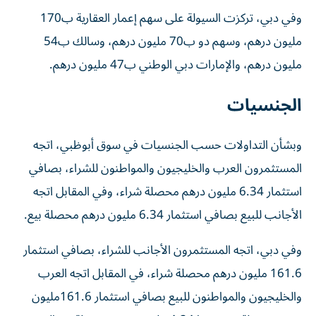
وفي دبي، تركزت السيولة على سهم إعمار العقارية ب170
مليون درهم، وسهم دو ب70 مليون درهم، وسالك ب54
مليون درهم، والإمارات دبي الوطني ب47 مليون درهم.
الجنسيات
وبشأن التداولات حسب الجنسيات في سوق أبوظبي، اتجه
المستثمرون العرب والخليجيون والمواطنون للشراء، بصافي
استثمار 6.34 مليون درهم محصلة شراء، وفي المقابل اتجه
الأجانب للبيع بصافي استثمار 6.34 مليون درهم محصلة بيع.
وفي دبي، اتجه المستثمرون الأجانب للشراء، بصافي استثمار
161.6 مليون درهم محصلة شراء، في المقابل اتجه العرب
والخليجيون والمواطنون للبيع بصافي استثمار 161.6مليون