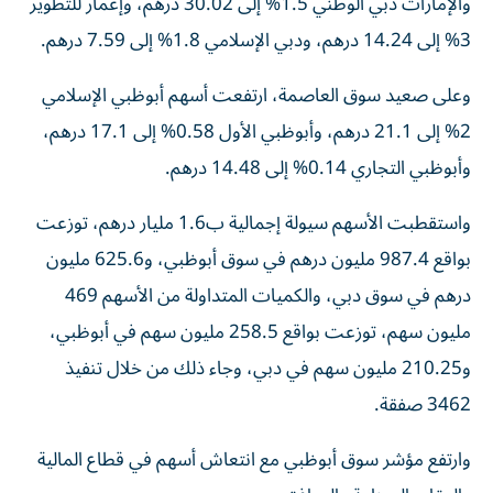
والإمارات دبي الوطني 1.5% إلى 30.02 درهم، وإعمار للتطوير
3% إلى 14.24 درهم، ودبي الإسلامي 1.8% إلى 7.59 درهم.
وعلى صعيد سوق العاصمة، ارتفعت أسهم أبوظبي الإسلامي
2% إلى 21.1 درهم، وأبوظبي الأول 0.58% إلى 17.1 درهم،
وأبوظبي التجاري 0.14% إلى 14.48 درهم.
واستقطبت الأسهم سيولة إجمالية ب1.6 مليار درهم، توزعت
بواقع 987.4 مليون درهم في سوق أبوظبي، و625.6 مليون
درهم في سوق دبي، والكميات المتداولة من الأسهم 469
مليون سهم، توزعت بواقع 258.5 مليون سهم في أبوظبي،
و210.25 مليون سهم في دبي، وجاء ذلك من خلال تنفيذ
3462 صفقة.
وارتفع مؤشر سوق أبوظبي مع انتعاش أسهم في قطاع المالية