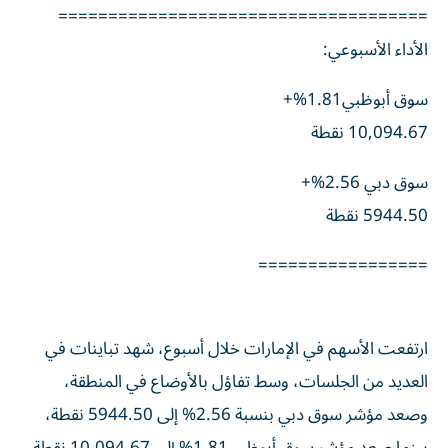
=====================================
الأداء الأسبوعي:
سوق أبوظبي1.81%+
10,094.67 نقطة
سوق دبي 2.56%+
5944.50 نقطة
=================
ارتفعت الأسهم في الإمارات خلال أسبوع، شهد تباينات في
العديد من الجلسات، وسط تفاؤل بالأوضاع في المنطقة،
وصعد مؤشر سوق دبي بنسبة 2.56% إلى 5944.50 نقطة،