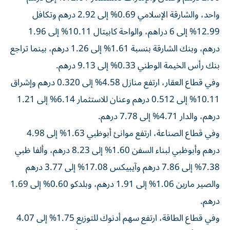
واحد، والشارقة الإسلامي 0.69% إلى 2.92 درهم وتكافل
12.99% إلى 6 دراهم، والواحة كابيتال 10.11% إلى 1.96
درهم، وبنك الشارقة بنسبة 1.61% إلى 1.26 درهم، بينما تراجع
بنك رأس الخيمة الوطني 0.33% إلى 9.13 درهم.
وفي قطاع العقار، ارتفع منازل 4.58% إلى 0.320 درهم وإشراق
10.11% إلى 0.512 درهم وعنان للاستثمار 6.14% إلى 1.21
درهم، والدار 4.71% إلى 7.78 درهم.
وفي قطاع الصناعة، ارتفع موانئ أبوظبي 1.63% إلى 4.98
درهم وأبوظبي لبناء السفن 1.60% إلى 8.23 درهم، وألفا ظبي
7.38% إلى 7.86 درهم وآيبيكس 17.08% إلى 3.77 درهم
والصير مارين 1.06% إلى 1.91 درهم، وبلدكو 0.60% إلى 1.69
درهم.
وفي قطاع الطاقة، ارتفع سهم أدنوك للتوزيع 1.75% إلى 4.07