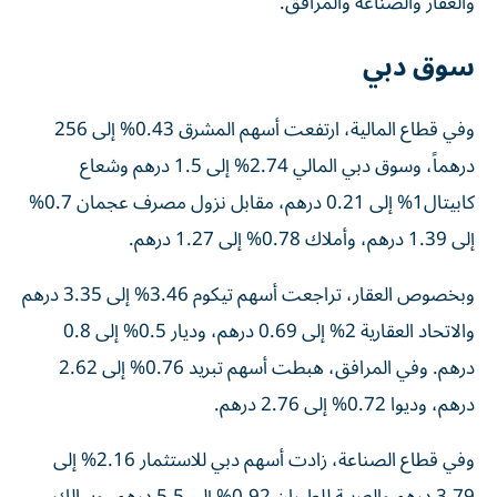
والعقار والصناعة والمرافق.
سوق دبي
وفي قطاع المالية، ارتفعت أسهم المشرق 0.43% إلى 256
درهماً، وسوق دبي المالي 2.74% إلى 1.5 درهم وشعاع
كابيتال1% إلى 0.21 درهم، مقابل نزول مصرف عجمان 0.7%
إلى 1.39 درهم، وأملاك 0.78% إلى 1.27 درهم.
وبخصوص العقار، تراجعت أسهم تيكوم 3.46% إلى 3.35 درهم
والاتحاد العقارية 2% إلى 0.69 درهم، وديار 0.5% إلى 0.8
درهم. وفي المرافق، هبطت أسهم تبريد 0.76% إلى 2.62
درهم، وديوا 0.72% إلى 2.76 درهم.
وفي قطاع الصناعة، زادت أسهم دبي للاستثمار 2.16% إلى