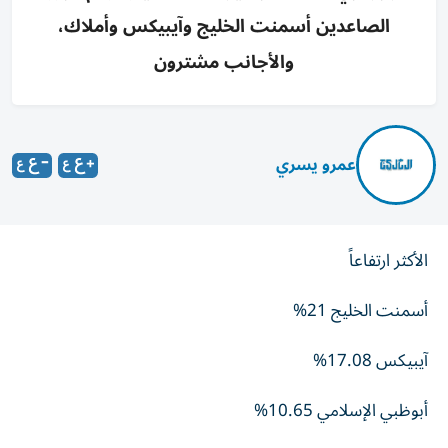
الصاعدين أسمنت الخليج وآيبيكس وأملاك،
والأجانب مشترون
عمرو يسري
الأكثر ارتفاعاً
أسمنت الخليج 21%
آيبيكس 17.08%
أبوظبي الإسلامي 10.65%