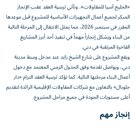
«الخليج آسيا للمقاولات». وتأتي ترسية العقد عقب الإنجاز
المبكر لجميع أعمال التجهيزات الأساسية للمشروع قبل موعدها
المقرر في سبتمبر 2026، مما يمثل الانتقال إلى المرحلة التالية
من البناء ويشكل إنجازاً مهماً في تنفيذ أحد أبرز المشاريع
الفاخرة المرتقبة في دبي.
ويقع المشروع على شارع الشيخ زايد عند مدخل وسط مدينة
دبي، ويواصل تقدمه وفق الجدول الزمني المعتمد مع دخول
أعمال البناء مرحلتها التالية. كما تؤكد ترسية العقد التزام «دار
جلوبال» بالتعاون مع شركات المقاولات الإقليمية الرائدة لتقديم
أعلى مستويات الجودة في جميع مراحل المشروع.
إنجاز مهم