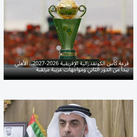
قرعة كأس الكونفدرالية الإفريقية 2026-2027.. الأهلي
يبدأ من الدور الثاني ومواجهات عربية مرتقبة