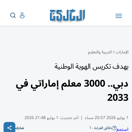
الإمارات
/
التربية والتعليم
بهدف تكريس الهوية الوطنية
دبي.. 3000 معلم إماراتي في
2033
1 يوليو 2026 20:57 مساء
|
آخر تحديث:
1 يوليو 21:48 2026
دقائق القراءة - 1
استمع
شارك