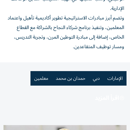
الإدارية.
وتضم أبرز مبادرات الاستراتيجية تطوير أكاديمية تأهيل واعتماد
المعلمين، وتنفيذ برنامج شركاء النجاح بالشراكة مع القطاع
الخاص، إضافة إلى مبادرة التوطين المرن، وتجربة التدريس،
ومسار توظيف المتقاعدين.
الإمارات
دبي
حمدان بن محمد
معلمين
اقرأ المزيد