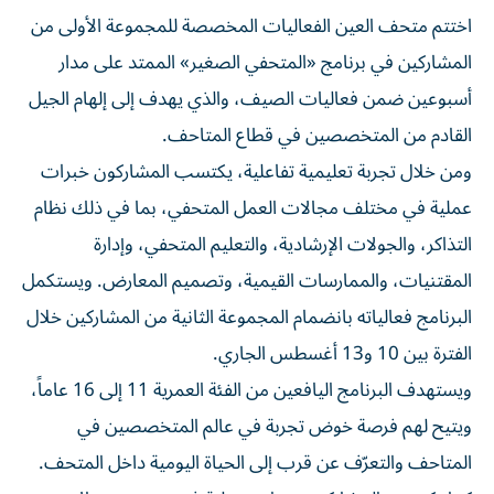
اختتم متحف العين الفعاليات المخصصة للمجموعة الأولى من
المشاركين في برنامج «المتحفي الصغير» الممتد على مدار
أسبوعين ضمن فعاليات الصيف، والذي يهدف إلى إلهام الجيل
القادم من المتخصصين في قطاع المتاحف.
ومن خلال تجربة تعليمية تفاعلية، يكتسب المشاركون خبرات
عملية في مختلف مجالات العمل المتحفي، بما في ذلك نظام
التذاكر، والجولات الإرشادية، والتعليم المتحفي، وإدارة
المقتنيات، والممارسات القيمية، وتصميم المعارض. ويستكمل
البرنامج فعالياته بانضمام المجموعة الثانية من المشاركين خلال
الفترة بين 10 و13 أغسطس الجاري.
ويستهدف البرنامج اليافعين من الفئة العمرية 11 إلى 16 عاماً،
ويتيح لهم فرصة خوض تجربة في عالم المتخصصين في
المتاحف والتعرّف عن قرب إلى الحياة اليومية داخل المتحف.
كما يكتسب المشاركون خبرات عملية في عدد من مجالات