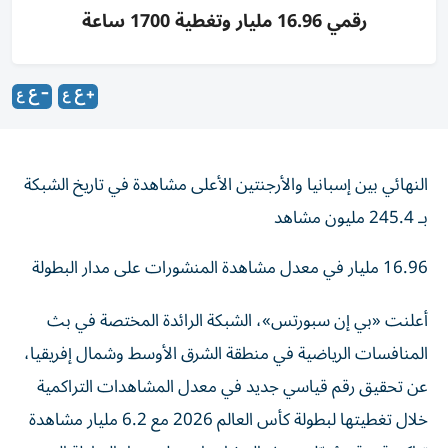
رقمي 16.96 مليار وتغطية 1700 ساعة
النهائي بين إسبانيا والأرجنتين الأعلى مشاهدة في تاريخ الشبكة
بـ 245.4 مليون مشاهد
16.96 مليار في معدل مشاهدة المنشورات على مدار البطولة
أعلنت «بي إن سبورتس»، الشبكة الرائدة المختصة في بث
المنافسات الرياضية في منطقة الشرق الأوسط وشمال إفريقيا،
عن تحقيق رقم قياسي جديد في معدل المشاهدات التراكمية
خلال تغطيتها لبطولة كأس العالم 2026 مع 6.2 مليار مشاهدة
تراكمية. وقد سُجّلت هذه المشاهدات على مدار البطولة التي