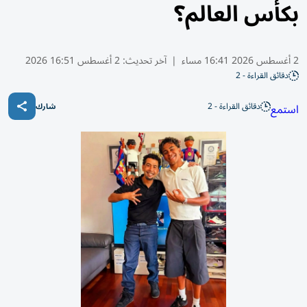
بكأس العالم؟
2 أغسطس 2026 16:41 مساء
|
آخر تحديث:
2 أغسطس 16:51 2026
دقائق القراءة - 2
دقائق القراءة - 2
استمع
شارك