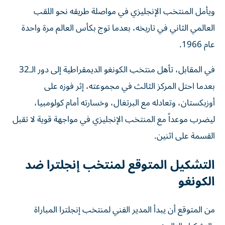
ويأمل المنتخب الإنجليزي في مواصلة طريقه نحو اللقب
العالمي الثاني في تاريخه، بعدما توج بكأس العالم مرة واحدة
عام 1966.
في المقابل، تأهل منتخب الكونغو الديمقراطية إلى دور الـ32
بعدما احتل المركز الثالث في مجموعته، إثر فوزه على
أوزبكستان، وتعادله مع البرتغال، وخسارته أمام كولومبيا،
ليضرب موعداً مع المنتخب الإنجليزي في مواجهة قوية لا تقبل
القسمة على اثنين.
التشكيل المتوقع لمنتخب إنجلترا ضد
الكونغو
من المتوقع أن يبدأ المدير الفني لمنتخب إنجلترا المباراة