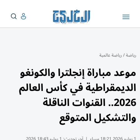
رياضة
/
رياضة عالمية
موعد مباراة إنجلترا والكونغو
الديمقراطية في كأس العالم
2026.. القنوات الناقلة
والتشكيل المتوقع
1 يوليو 2026 18:21 مساء
|
آخر تحديث:
1 يوليو 18:43 2026