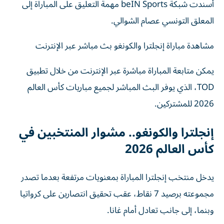
أسندت شبكة beIN Sports مهمة التعليق على المباراة إلى
المعلق التونسي عصام الشوالي.
مشاهدة مباراة إنجلترا والكونغو بث مباشر عبر الإنترنت
يمكن متابعة المباراة مباشرة عبر الإنترنت من خلال تطبيق
TOD، الذي يوفر البث المباشر لجميع مباريات كأس العالم
2026 للمشتركين.
إنجلترا والكونغو.. مشوار المنتخبين في
كأس العالم 2026
يدخل منتخب إنجلترا المباراة بمعنويات مرتفعة بعدما تصدر
مجموعته برصيد 7 نقاط، عقب تحقيق انتصارين على كرواتيا
وبنما، إلى جانب تعادل أمام غانا.