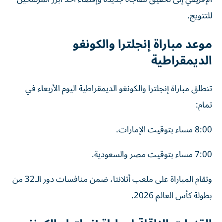
للتتويج.
موعد مباراة إنجلترا والكونغو
الديمقراطية
تنطلق مباراة إنجلترا والكونغو الديمقراطية اليوم الأربعاء في
تمام:
8:00 مساء بتوقيت الإمارات.
7:00 مساء بتوقيت مصر والسعودية.
وتقام المباراة على ملعب أتلانتا، ضمن منافسات دور الـ32 من
بطولة كأس العالم 2026.