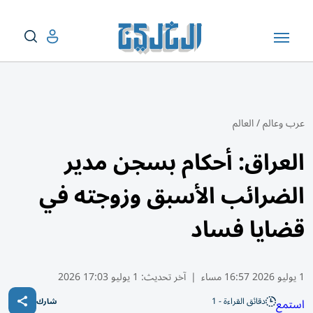
عرب وعالم
/
العالم
العراق: أحكام بسجن مدير
الضرائب الأسبق وزوجته في
قضايا فساد
1 يوليو 2026 16:57 مساء
|
آخر تحديث:
1 يوليو 17:03 2026
دقائق القراءة - 1
استمع
شارك