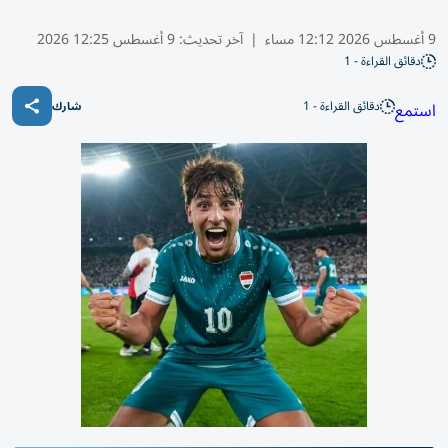
9 أغسطس 2026 12:12 مساء
|
آخر تحديث:
9 أغسطس 12:25 2026
دقائق القراءة - 1
دقائق القراءة - 1
استمع
شارك