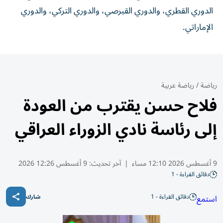
الدوري القطري، والدوري القبرصي، والدوري التركي، والدوري
الإماراتي.
رياضة
/
رياضة عربية
فلاح حسن يقترب من العودة
إلى رئاسة نادي الزوراء العراقي
9 أغسطس 2026 12:10 مساء
|
آخر تحديث:
9 أغسطس 12:26 2026
دقائق القراءة - 1
دقائق القراءة - 1
استمع
شارك