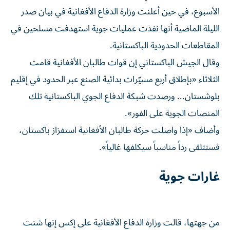
الأسبوع، في حين أعلنت وزارة الدفاع الأفغانية في بيان صدر
الليلة الماضية أنها نفذت عمليات جوية استهدفت مسلحين في
المقاطعات الحدودية الباكستانية.
وقال الجيش الباكستاني إن قوات طالبان الأفغانية قامت
الثلاثاء «بإطلاق أربع مسيّرات بدائية الصنع عبر الحدود في إقليم
بلوشستان... ورصدت شبكة الدفاع الجوي الباكستانية تلك
المنصات الجوية على الفور».
وأضاف «إذا واصلت حركة طالبان الأفغانية استفزاز باكستان،
فستتلقى رداً مناسباً سيكلفها غالياً».
غارات جوية
من جهتها، قالت وزارة الدفاع الأفغانية على إكس إنها شنت