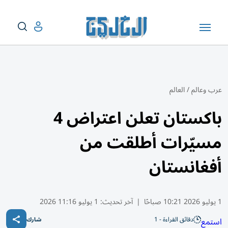
عرب وعالم
/
العالم
باكستان تعلن اعتراض 4
مسيّرات أطلقت من
أفغانستان
1 يوليو 2026 10:21 صباحًا
|
آخر تحديث:
1 يوليو 11:16 2026
دقائق القراءة - 1
استمع
شارك