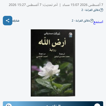
7 أغسطس 2026 15:07 مساء
|
آخر تحديث:
7 أغسطس 15:27 2026
دقائق القراءة - 2
دقائق القراءة - 2
استمع
شارك