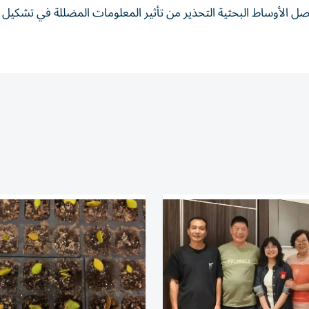
صل الأوساط البحثية التحذير من تأثير المعلومات المضللة في تشكيل ا