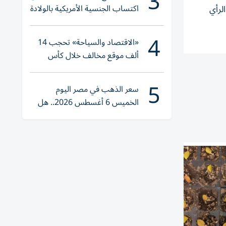
3
اكتساب الجنسية الأمريكية بالولادة
لرأي
4
«الاقتصاد والسياحة» تحجب 14
ألف موقع مخالف خلال كأس
العالم 2026
5
سعر الذهب في مصر اليوم
الخميس 6 أغسطس 2026.. هل
تنوي الشراء؟