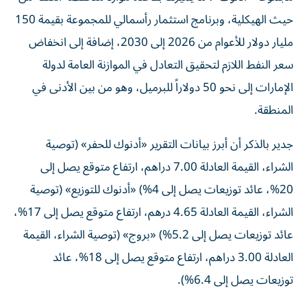
حيث الهيكلية، وبرنامج استثمار رأسمالي للمجموعة بقيمة 150
مليار دولار للأعوام من 2026 إلى 2030، إضافة إلى انخفاض
سعر النفط اللازم لتحقيق التعادل في الموازنة العامة لدولة
الإمارات إلى نحو 50 دولاراً للبرميل، وهو من بين الأدنى في
المنطقة.
جدير بالذكر أن أبرز بيانات التقرير «أدنوك للحفر» (توصية
الشراء، القيمة العادلة 7.00 دراهم، ارتفاع متوقع يصل إلى
20%، عائد توزيعات يصل إلى 4%) «أدنوك للتوزيع» (توصية
الشراء، القيمة العادلة 4.65 درهم، ارتفاع متوقع يصل إلى 17%،
عائد توزيعات يصل إلى 5.2%) «بروج» (توصية الشراء، القيمة
العادلة 3.00 دراهم، ارتفاع متوقع يصل إلى 18%، عائد
توزيعات يصل إلى 6.4%).