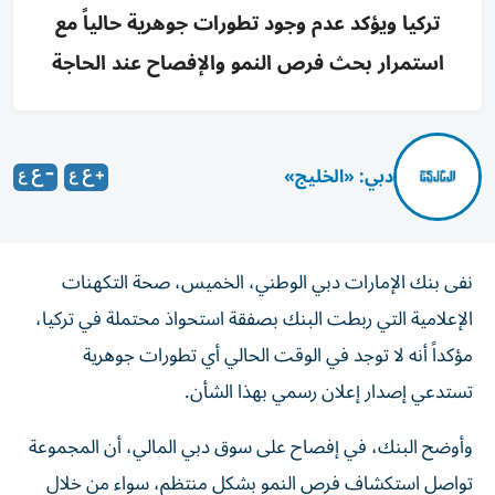
تركيا ويؤكد عدم وجود تطورات جوهرية حالياً مع
استمرار بحث فرص النمو والإفصاح عند الحاجة
دبي: «الخليج»
نفى بنك الإمارات دبي الوطني، الخميس، صحة التكهنات
الإعلامية التي ربطت البنك بصفقة استحواذ محتملة في تركيا،
مؤكداً أنه لا توجد في الوقت الحالي أي تطورات جوهرية
تستدعي إصدار إعلان رسمي بهذا الشأن.
وأوضح البنك، في إفصاح على سوق دبي المالي، أن المجموعة
تواصل استكشاف فرص النمو بشكل منتظم، سواء من خلال