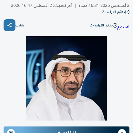
2 أغسطس 2026 16:31 مساء
|
آخر تحديث:
2 أغسطس 16:47 2026
دقائق القراءة - 2
دقائق القراءة - 2
استمع
شارك