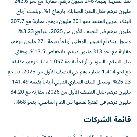
بعد الضريبة بقيمة 246 مليون درهم، مقارنة مع نحو 243.6
مليون درهم خلال الفترة المقابلة، بارتفاع 1%. وبلغت أرباح
البنك العربي المتحد نحو 201 مليون درهم، مقارنة مع 207.7
مليون درهم في النصف الأول من 2025، بتراجع 3.23%.
وسجل بنك أم القيوين الوطني أرباحاً بقيمة 271 مليون درهم،
مقارنة مع نحو 313 مليون درهم، بانخفاض 13.5%. وحقق
بنك السلام - السودان أرباحاً بقيمة 1.057 مليار درهم، مقارنة
مع نحو 1.414 مليار درهم في النصف الأول من 2025، بتراجع
25.23%. وسجل البنك التجاري الدولي أرباحاً بقيمة 141.49
مليون درهم خلال النصف الأول من 2026، مقارنة مع 84.20
مليون درهم في الفترة نفسها من العام الماضي، بنمو 68%.
قائمة الشركات