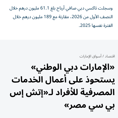
وسجلت تاكسي دبي صافي أرباح بلغ 61.1 مليون درهم خلال
النصف الأول من 2026، مقارنة مع 189 مليون درهم خلال
الفترة نفسها 2025.
اقتصاد
/
أسواق الإمارات
«الإمارات دبي الوطني»
يستحوذ على أعمال الخدمات
المصرفية للأفراد لـ«إتش إس
بي سي مصر»