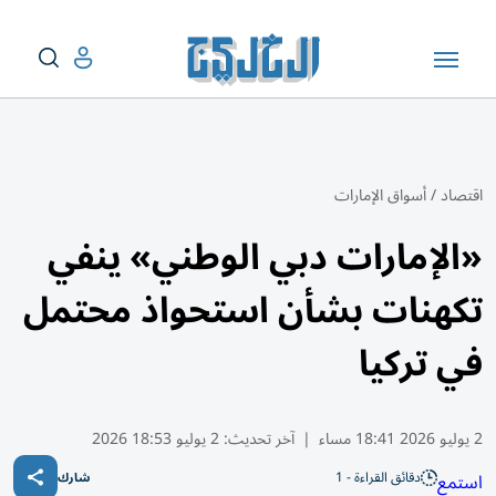
اقتصاد
/
أسواق الإمارات
«الإمارات دبي الوطني» ينفي
تكهنات بشأن استحواذ محتمل
في تركيا
2 يوليو 2026 18:41 مساء
|
آخر تحديث:
2 يوليو 18:53 2026
دقائق القراءة - 1
استمع
شارك