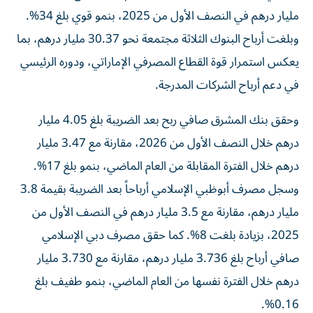
مليار درهم في النصف الأول من 2025، بنمو قوي بلغ 34%.
وبلغت أرباح البنوك الثلاثة مجتمعة نحو 30.37 مليار درهم، بما
يعكس استمرار قوة القطاع المصرفي الإماراتي، ودوره الرئيسي
في دعم أرباح الشركات المدرجة.
وحقق بنك المشرق صافي ربح بعد الضريبة بلغ 4.05 مليار
درهم خلال النصف الأول من 2026، مقارنة مع 3.47 مليار
درهم خلال الفترة المقابلة من العام الماضي، بنمو بلغ 17%.
وسجل مصرف أبوظبي الإسلامي أرباحاً بعد الضريبة بقيمة 3.8
مليار درهم، مقارنة مع 3.5 مليار درهم في النصف الأول من
2025، بزيادة بلغت 8%. كما حقق مصرف دبي الإسلامي
صافي أرباح بلغ 3.736 مليار درهم، مقارنة مع 3.730 مليار
درهم خلال الفترة نفسها من العام الماضي، بنمو طفيف بلغ
0.16%.