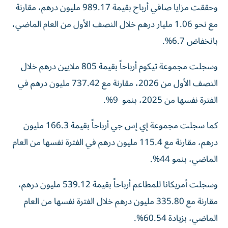
وحققت مزايا صافي أرباح بقيمة 989.17 مليون درهم، مقارنة
مع نحو 1.06 مليار درهم خلال النصف الأول من العام الماضي،
بانخفاض 6.7%.
وسجلت مجموعة تيكوم أرباحاً بقيمة 805 ملايين درهم خلال
النصف الأول من 2026، مقارنة مع 737.42 مليون درهم في
الفترة نفسها من 2025، بنمو 9%.
كما سجلت مجموعة إي إس جي أرباحاً بقيمة 166.3 مليون
درهم، مقارنة مع 115.4 مليون درهم في الفترة نفسها من العام
الماضي، بنمو 44%.
وسجلت أمريكانا للمطاعم أرباحاً بقيمة 539.12 مليون درهم،
مقارنة مع 335.80 مليون درهم خلال الفترة نفسها من العام
الماضي، بزيادة 60.54%.