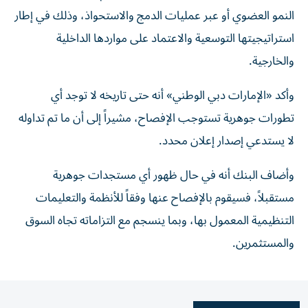
النمو العضوي أو عبر عمليات الدمج والاستحواذ، وذلك في إطار
استراتيجيتها التوسعية والاعتماد على مواردها الداخلية
والخارجية.
وأكد «الإمارات دبي الوطني» أنه حتى تاريخه لا توجد أي
تطورات جوهرية تستوجب الإفصاح، مشيراً إلى أن ما تم تداوله
لا يستدعي إصدار إعلان محدد.
وأضاف البنك أنه في حال ظهور أي مستجدات جوهرية
مستقبلاً، فسيقوم بالإفصاح عنها وفقاً للأنظمة والتعليمات
التنظيمية المعمول بها، وبما ينسجم مع التزاماته تجاه السوق
والمستثمرين.