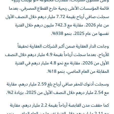
وعلى مستوى الشركات، تصدّرت مجموعة «تو بوينت زيرو»
قائمة المؤسسات الأعلى ربحية خارج القطاع المصرفي، بعدما
سجلت صافي أرباح بقيمة 7.72 مليار درهم خلال النصف الأول
من عام 2026، مقارنة مع 742.3 مليون درهم خلال الفترة
نفسها من عام 2025، بنمو 938%.
وجاءت الدار العقارية ضمن أكبر الشركات العقارية تحقيقاً
للأرباح، بعدما سجلت أرباحاً بقيمة 4.9 مليار درهم خلال النصف
الأول من 2026، مقارنة مع نحو 4.8 مليار درهم في الفترة
المقابلة من العام الماضي، بنمو 18%.
وسجلت أدنوك للحفر صافي أرباح بلغ 2.59 مليار درهم، مقارنة
مع 2.54 مليار درهم خلال النصف الأول من 2025، بزيادة 2%.
كما حققت مدن القابضة أرباحاً بقيمة 2.2 مليار درهم، مقارنة
مع 2.11 مليار درهم خلال الفترة نفسها من العام الماضي، بنمو