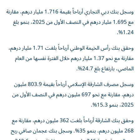
وسجل بنك دبي التجاري أرباحاً بقيمة 1.716 مليار درهم، مقارنة
مع 1.695 مليار درهم في النصف الأول من 2025، بنمو بلغ
1.24%.
وحقق بنك رأس الخيمة الوطني أرباحاً بلغت 1.71 مليار درهم،
مقارنة مع نحو 1.37 مليار درهم خلال الفترة نفسها من العام
الماضي، بارتفاع بلغ 24.7%.
وسجل مصرف الشارقة الإسلامي أرباحاً بقيمة 803.9 مليون
درهم، مقارنة مع نحو 697 مليون درهم في النصف الأول من
2025، بنمو 15.3%.
وحقق بنك الشارقة أرباحاً بلغت 362 مليون درهم، مقارنة مع
268 مليون درهم، بنمو 35%. وسجل بنك عجمان صافي ربح