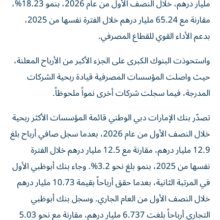
مليار درهم، خلال النصف الأول من عام 2026، بنمو 18.23%،
مقارنة مع 65.24 مليار درهم خلال الفترة نفسها من 2025،
بدعم الأداء القوي للقطاع المصرفي.
واستحوذت البنوك الكبرى على الجزء الأكبر من الأرباح المعلنة،
حيث واصلت المؤسسات المصرفية قيادة ربحية الشركات
المدرجة، فيما سجلت شركات أخرى نمواً ملحوظاً.
تصدّر بنك الإمارات دبي الوطني قائمة المؤسسات الأكثر ربحية
خلال النصف الأول من عام 2026، بعدما سجل صافي أرباح بلغ
12.9 مليار درهم، مقارنة مع 12.5 مليار درهم خلال الفترة
نفسها من 2025، بنمو بلغ نحو 3.2%. وجاء بنك أبوظبي الأول
في المرتبة الثانية، بعدما حقق أرباحاً بقيمة 10.73 مليار درهم
خلال النصف الأول من العام الجاري. وسجل بنك أبوظبي
التجاري أرباحاً بلغت 6.737 مليار درهم، مقارنة مع نحو 5.03