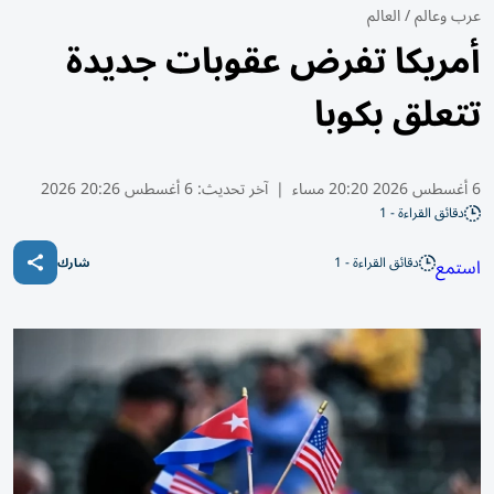
عرب وعالم
/
العالم
أمريكا تفرض عقوبات جديدة
تتعلق بكوبا
6 أغسطس 2026 20:20 مساء
|
آخر تحديث:
6 أغسطس 20:26 2026
دقائق القراءة - 1
دقائق القراءة - 1
استمع
شارك