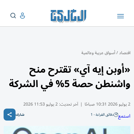
اقتصاد
/
أسواق عربية وعالمية
«أوبن إيه آي» تقترح منح
واشنطن حصة 5% في الشركة
2 يوليو 2026 10:31 صباحًا
|
آخر تحديث:
2 يوليو 11:53 2026
دقائق القراءة - 1
استمع
شارك