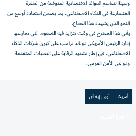
وسيلة لتقاسم العوائد الاقتصادية المتوقعة من الطفرة
المتسارعة في الذكاء الاصطناعي، بما يضمن استفادة أوسع من
النمو الذي يشهده هذا القطاع.
يأتي هذا المقترح في وقت تتزايد فيه الضغوط التي تمارسها
إدارة الرئيس الأمريكي دونالد ترامب على كبرى شركات الذكاء
الاصطناعي، في إطار تشديد الرقابة على التقنيات المتقدمة
ودواعي الأمن القومي.
أمريكا
أوبن إيه آي
اقرأ المزيد