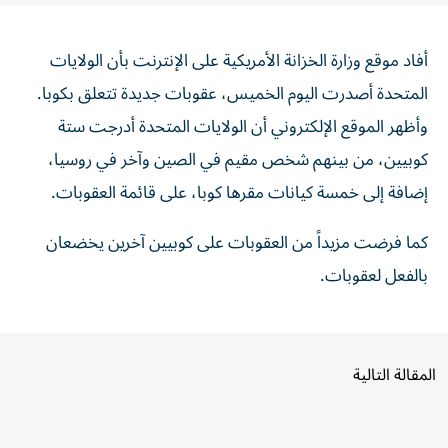
أفاد ‌موقع وزارة الخزانة ​الأمريكية ⁠على الإنترنت ‌بأن الولايات
‌المتحدة أصدرت اليوم الخميس، ‌عقوبات جديدة تتعلق بكوبا.
وأظهر ⁠الموقع الإلكتروني أن الولايات المتحدة أدرجت ستة
كوبيين، من ​بينهم شخص مقيم ‌في الصين وآخر في ⁠روسيا،
إضافة إلى خمسة كيانات مقرها ​كوبا، ‌على قائمة ‌العقوبات.
كما فرضت مزيداً من العقوبات ‌على ‌كوبيين ⁠آخرين يخضعان
‌بالفعل لعقوبات.
المقالة التالية