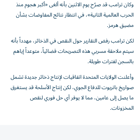
وكان ترامب قد صرّح يوم الاثنين بأنه ألغى «أكبر هجوم منذ
الحرب العالمية الثانية»، في انتظار نتائج المفاوضات بشأن
مضيق هرمز.
لكن ترامب رفض التقارير حول النقص في الذخائر، مهدداً بأنه
سيتم ملاحقة مسربي هذه التصريحات قضائياً، متوعداً إياهم
بالسجن لفترات طويلة.
وأعلنت الولايات المتحدة اتفاقيات لإنتاج ذخائر جديدة تشمل
صواريخ باتريوت للدفاع الجوي، لكن إنتاج الأسلحة قد يستغرق
ما يصل إلى عامين، مما لا يوفر أي حل فوري لنقص
المخزونات.