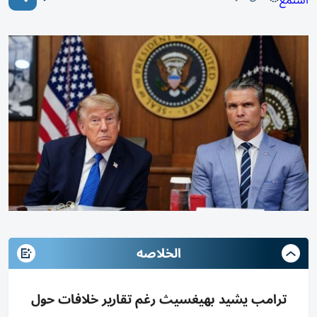
استمع
الخلاصه
ترامب يشيد بهيغسيث رغم تقارير خلافات حول