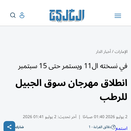
الإمارات
/
أخبار الدار
في نسخته ال11 ويستمر حتى 15 سبتمبر
انطلاق مهرجان سوق الجبيل
للرطب
2 يوليو 2026 01:40 صباحًا
|
آخر تحديث:
2 يوليو 01:41 2026
دقائق القراءة - 1
استمع
شارك