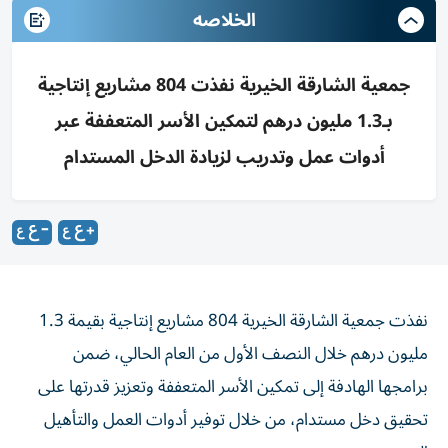
الخلاصه
جمعية الشارقة الخيرية نفذت 804 مشاريع إنتاجية
بـ1.3 مليون درهم لتمكين الأسر المتعففة عبر
أدوات عمل وتدريب لزيادة الدخل المستدام
نفذت جمعية الشارقة الخيرية 804 مشاريع إنتاجية بقيمة 1.3
مليون درهم خلال النصف الأول من العام الحالي، ضمن
برامجها الهادفة إلى تمكين الأسر المتعففة وتعزيز قدرتها على
تحقيق دخل مستدام، من خلال توفير أدوات العمل والتأهيل
المهني.