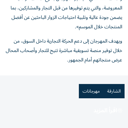
المعروضة، والتي يتم توفيرها من قبل التجار والمشاركين، بما
يضمن جودة عالية وتلبية احتياجات الزوار الباحثين عن أفضل
المنتجات خلال الموسم».
ويهدف المهرجان إلى دعم الحركة التجارية داخل السوق، من
خلال توفير منصة تسويقية مباشرة تتيح للتجار وأصحاب المحال
عرض منتجاتهم أمام الجمهور.
الشارقة
مهرجانات
اقرأ المزيد