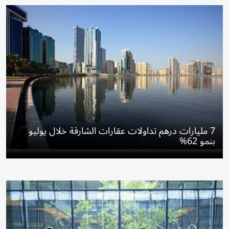
7 مليارات درهم تداولات عقارات الشارقة خلال يوليو
بنمو 62%