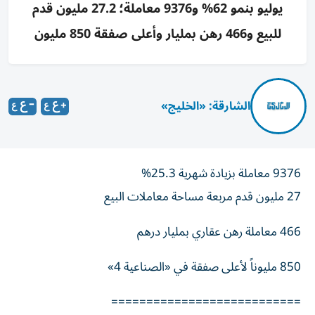
يوليو بنمو 62% و9376 معاملة؛ 27.2 مليون قدم
للبيع و466 رهن بمليار وأعلى صفقة 850 مليون
الشارقة: «الخليج»
9376 معاملة بزيادة شهرية 25.3%
27 مليون قدم مربعة مساحة معاملات البيع
466 معاملة رهن عقاري بمليار درهم
850 مليوناً لأعلى صفقة في «الصناعية 4»
===========================