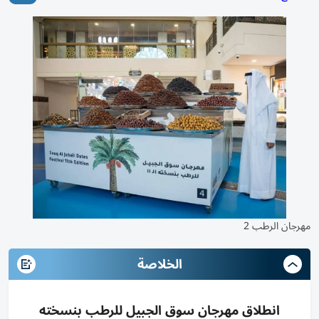
مهرجان الرطب 2
الخلاصة
انطلاق مهرجان سوق الجبيل للرطب بنسخته