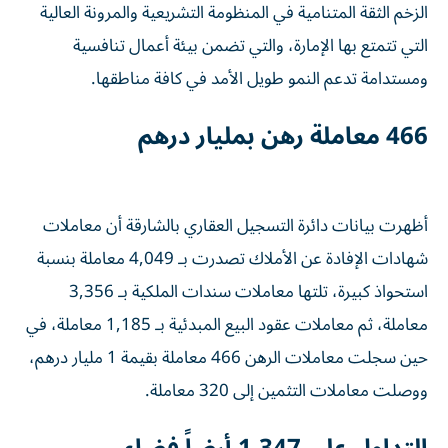
الزخم الثقة المتنامية في المنظومة التشريعية والمرونة العالية
التي تتمتع بها الإمارة، والتي تضمن بيئة أعمال تنافسية
ومستدامة تدعم النمو طويل الأمد في كافة مناطقها.
466 معاملة رهن بمليار درهم
أظهرت بيانات دائرة التسجيل العقاري بالشارقة أن معاملات
شهادات الإفادة عن الأملاك تصدرت بـ 4,049 معاملة بنسبة
استحواذ كبيرة، تلتها معاملات سندات الملكية بـ 3,356
معاملة، ثم معاملات عقود البيع المبدئية بـ 1,185 معاملة، في
حين سجلت معاملات الرهن 466 معاملة بقيمة 1 مليار درهم،
ووصلت معاملات التثمين إلى 320 معاملة.