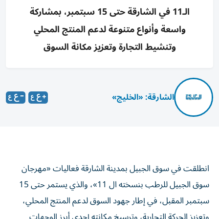
الـ11 في الشارقة حتى 15 سبتمبر، بمشاركة
واسعة وأنواع متنوعة لدعم المنتج المحلي
وتنشيط التجارة وتعزيز مكانة السوق
الشارقة: «الخليج»
انطلقت في سوق الجبيل بمدينة الشارقة فعاليات «مهرجان
سوق الجبيل للرطب بنسخته ال 11»، والذي يستمر حتى 15
سبتمبر المقبل، في إطار جهود السوق لدعم المنتج المحلي،
وتعزيز الحركة التجارية، وترسيخ مكانته إحدى أبرز الوجهات