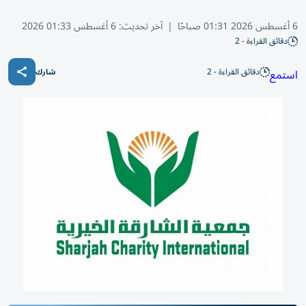
6 أغسطس 2026 01:31 صباحًا
|
آخر تحديث:
6 أغسطس 01:33 2026
دقائق القراءة - 2
دقائق القراءة - 2
استمع
شارك