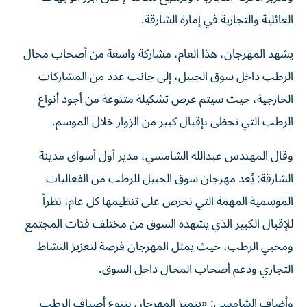
العائلية والتجارية في إمارة الشارقة.
يشهد المهرجان، هذا العام، مشاركة واسعة من أصحاب محال
الرطب داخل سوق الجبيل، إلى جانب عدد من المشاركات
الخارجية، حيث سيتم عرض تشكيلة متنوعة من أجود أنواع
الرطب التي تحظى بإقبال كبير من الزوار خلال الموسم.
وقال المهندس عبدالله الشامسي، مدير أول أسواق مدينة
الشارقة: يُعد مهرجان سوق الجبيل للرطب من الفعاليات
الموسمية المهمة التي نحرص على تنظيمها كل عام، نظراً
للإقبال الكبير الذي يشهده السوق من مختلف فئات المجتمع
ومحبي الرطب، حيث يمثل المهرجان فرصة لتعزيز النشاط
التجاري ودعم أصحاب المحال داخل السوق.
وأضاف الشامسي: «يتميز المهرجان بتنوع أصناف الرطب