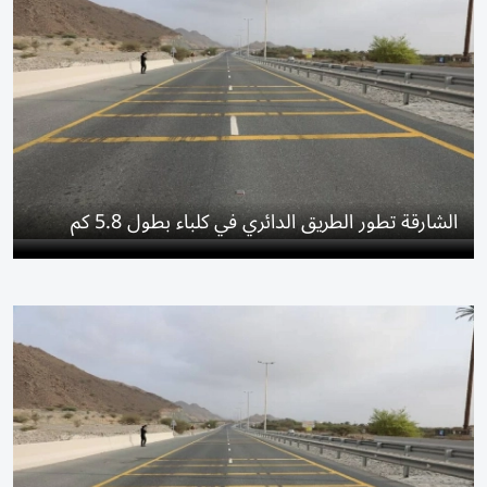
الشارقة تطور الطريق الدائري في كلباء بطول 5.8 كم