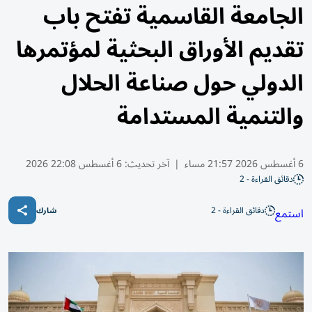
الجامعة القاسمية تفتح باب
تقديم الأوراق البحثية لمؤتمرها
الدولي حول صناعة الحلال
والتنمية المستدامة
6 أغسطس 2026 21:57 مساء
|
آخر تحديث:
6 أغسطس 22:08 2026
دقائق القراءة - 2
دقائق القراءة - 2
استمع
شارك