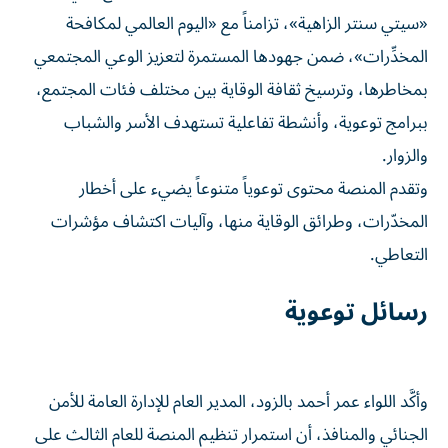
«سيتي سنتر الزاهية»، تزامناً مع «اليوم العالمي لمكافحة
المخدِّرات»، ضمن جهودها المستمرة لتعزيز الوعي المجتمعي
بمخاطرها، وترسيخ ثقافة الوقاية بين مختلف فئات المجتمع،
ببرامج توعوية، وأنشطة تفاعلية تستهدف الأسر والشباب
والزوار.
وتقدم المنصة محتوى توعوياً متنوعاً يضيء على أخطار
المخدّرات، وطرائق الوقاية منها، وآليات اكتشاف مؤشرات
التعاطي.
رسائل توعوية
وأكَّد اللواء عمر أحمد بالزود، المدير العام للإدارة العامة للأمن
الجنائي والمنافذ، أن استمرار تنظيم المنصة للعام الثالث على