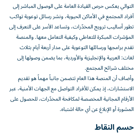
التوالي يعكس حرص القيادة العامة على الوصول المباشر إلى
أفراد المجتمع في الأماكن الحيوية، ونشر رسائل توعوية تواكب
تطور أساليب ترويج المخدّرات، وتساعد الأسر على التعرف إلى
المؤشرات المبكرة للتعاطي وكيفية التعامل معها. والمنصة
تقدم برامجها ورسائلها التوعوية على مدار أربعة أيام بثلاث
لغات: العربية والإنجليزية والأوردية، بما يضمن وصولها إلى
مختلف شرائح المجتمع.
وأضاف أن المنصة هذا العام تتضمن جانباً مهماً هو تقديم
الاستشارات، إذ يمكن للأفراد التواصل مع الجهات الأمنية، عبر
الأرقام المجانية المخصصة لمكافحة المخدّرات، للحصول على
المشورة أو الإبلاغ عن أي حالة اشتباه.
حسم النقاط