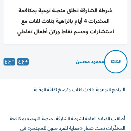
شرطة الشارقة تطلق منصة توعية بمكافحة
المخدرات 4 أيام بالزاهية بثلاث لغات مع
استشارات وحسم نقاط وركن أطفال تفاعلي
محمود محسن
البرامج التوعوية بثلاث لغات وترسخ ثقافة الوقاية
أطلقت القيادة العامة لشرطة الشارقة، منصة التوعية بمكافحة
المخدِّرات تحت شعار «حماية للفرد صون للمجتمع» في