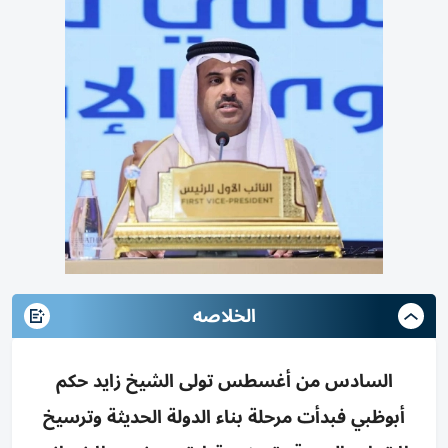
الخلاصه
السادس من أغسطس تولى الشيخ زايد حكم
أبوظبي فبدأت مرحلة بناء الدولة الحديثة وترسيخ