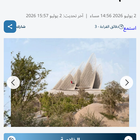
2 يوليو 2026 14:56 مساء
|
آخر تحديث:
2 يوليو 15:57 2026
دقائق القراءة - 3
استمع
شارك