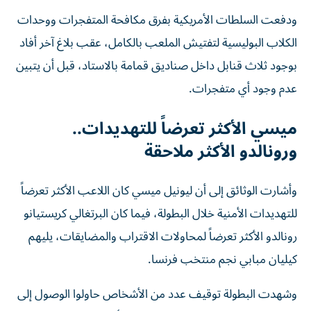
ودفعت السلطات الأمريكية بفرق مكافحة المتفجرات ووحدات
الكلاب البوليسية لتفتيش الملعب بالكامل، عقب بلاغ آخر أفاد
بوجود ثلاث قنابل داخل صناديق قمامة بالاستاد، قبل أن يتبين
عدم وجود أي متفجرات.
ميسي الأكثر تعرضاً للتهديدات..
ورونالدو الأكثر ملاحقة
وأشارت الوثائق إلى أن ليونيل ميسي كان اللاعب الأكثر تعرضاً
للتهديدات الأمنية خلال البطولة، فيما كان البرتغالي كريستيانو
رونالدو الأكثر تعرضاً لمحاولات الاقتراب والمضايقات، يليهم
كيليان مبابي نجم منتخب فرنسا.
وشهدت البطولة توقيف عدد من الأشخاص حاولوا الوصول إلى