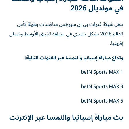
في مونديال 2026
تنقل شبكة قنوات بي إن سبورتس منافسات بطولة كأس
العالم 2026 بشكل حصري في منطقة الشرق الأوسط وشمال
إفريقيا.
وتذاع مباراة إسبانيا والنمسا عبر القنوات التالية:
beIN Sports MAX 1
beIN Sports MAX 3
beIN Sports MAX 5
بث مباراة إسبانيا والنمسا عبر الإنترنت