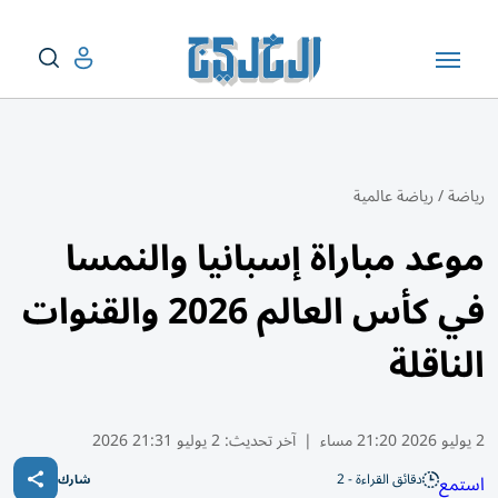
رياضة
/
رياضة عالمية
موعد مباراة إسبانيا والنمسا
في كأس العالم 2026 والقنوات
الناقلة
2 يوليو 2026 21:20 مساء
|
آخر تحديث:
2 يوليو 21:31 2026
دقائق القراءة - 2
استمع
شارك