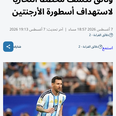
لاستهداف أسطورة الأرجنتين
7 أغسطس 2026 18:57 مساء
|
آخر تحديث:
7 أغسطس 19:13 2026
دقائق القراءة - 2
دقائق القراءة - 2
استمع
شارك