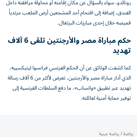
رونالدو، سواء بالسؤال عن مكان إقامته أو محاولة مرافقته داخل
الفندق، إضافة إلى اقتحام أحد المشجعين أرض الملعب مرتدياً
قميصه خلال إحدى مباريات البرتغال.
حكم مباراة مصر والأرجنتين تلقى 6 آلاف
تهديد
كما كشفت الوثائق عن أن الحكم الفرنسي فرانسوا ليتيكسييه،
الذي أدار مباراة مصر والأرجنتين، تعرض لأكثر من 6 آلاف رسالة
تهديد عبر تطبيق «واتساب»، ما دفع السلطات الفرنسية إلى
توفير حماية أمنية لعائلته.
رياضة
/
رياضة عربية