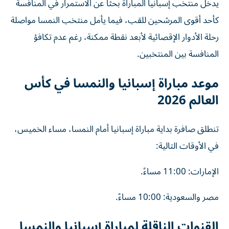
يدخل منتخب إسبانيا المباراة بحثاً عن الاستمرار في المنافسة
كأحد أقوى المرشحين للقب، فيما يأمل منتخب النمسا مواصلة
رحلة الأدوار الإقصائية لأبعد نقطة ممكنة، رغم عدم تكافؤ
المنافسة بين المنتخبين.
موعد مباراة إسبانيا والنمسا في كأس
العالم 2026
تنطلق صافرة بداية مباراة إسبانيا أمام النمسا، مساء الخميس،
في الأوقات التالية:
الإمارات: 11:00 مساءً.
مصر والسعودية: 10:00 مساءً.
القنوات الناقلة لمباراة إسبانيا والنمسا