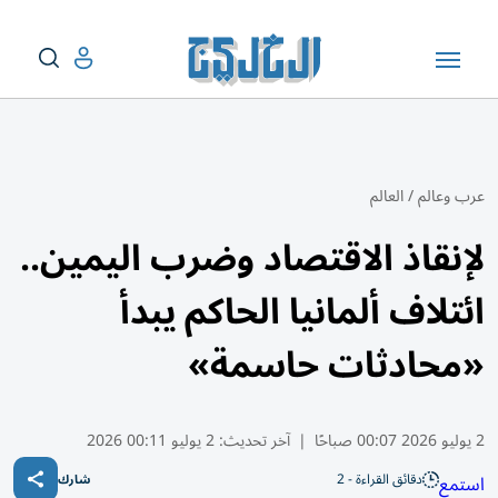
عرب وعالم
/
العالم
لإنقاذ الاقتصاد وضرب اليمين..
ائتلاف ألمانيا الحاكم يبدأ
«محادثات حاسمة»
2 يوليو 2026 00:07 صباحًا
|
آخر تحديث:
2 يوليو 00:11 2026
دقائق القراءة - 2
استمع
شارك