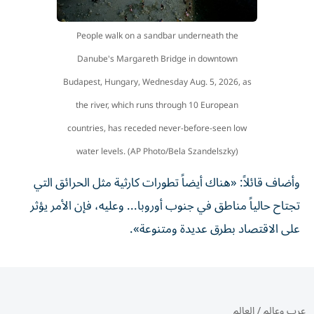
People walk on a sandbar underneath the
Danube's Margareth Bridge in downtown
Budapest, Hungary, Wednesday Aug. 5, 2026, as
the river, which runs through 10 European
countries, has receded never-before-seen low
water levels. (AP Photo/Bela Szandelszky)
وأضاف قائلاً: «هناك أيضاً تطورات كارثية مثل الحرائق التي
تجتاح حالياً مناطق في جنوب أوروبا... وعليه، فإن الأمر يؤثر
على الاقتصاد بطرق عديدة ومتنوعة».
عرب وعالم
/
العالم