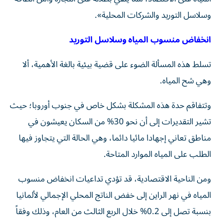
وسلاسل التوريد والشركات المحلية».
انخفاض منسوب المياه وسلاسل التوريد
تسلط هذه المسألة الضوء على قضية بيئية بالغة الأهمية، ألا
وهي شح المياه.
وتتفاقم حدة هذه المشكلة بشكل خاص في جنوب أوروبا؛ حيث
تشير التقديرات إلى أن نحو 30% من السكان يعيشون في
مناطق تعاني إجهادا مائيا دائما، وهي الحالة التي يتجاوز فيها
الطلب على المياه الموارد المتاحة.
ومن الناحية الاقتصادية، قد تؤدي تداعيات انخفاض منسوب
المياه في نهر الراين إلى خفض الناتج المحلي الإجمالي لألمانيا
بنسبة تصل إلى 0.2% خلال الربع الثالث من العام، وذلك وفقاً