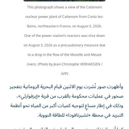
This photograph shows a view of the Cattenom
nuclear power plant of Cattenom from Contz-les-
Bains, northeastern France, on August 5, 2026.
One of the power station’s reactors was shut down
on August 3, 2026 as a precautionary measure due
to a drop in the flow of the Moselle and Meuse
rivers. (Photo by Jean-Christophe VERHAEGEN /
AFP)
وأظهرت صور نُشرت يوم الاثنين قيام البحرية الرومانية بتفجير
صخور في عمليات محكومة بالقرب من قرية «إيزفوارلي»،
وذلك في إطار مساعٍ لتوجيه كميات أكبر من المياه نحو أنظمة
التبريد في محطة «تشيرنافودا» للطاقة النووية.