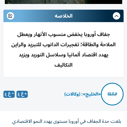
الخلاصه
جفاف أوروبا يخفض منسوب الأنهار ويعطل
الملاحة والطاقة؛ تفجيرات الدانوب للتبريد والراين
يهدد اقتصاد ألمانيا وسلاسل التوريد ويزيد
التكاليف
«الخليج»: (وكالات)
بلغت حدة الجفاف في أوروبا مستوى يهدد النمو الاقتصادي