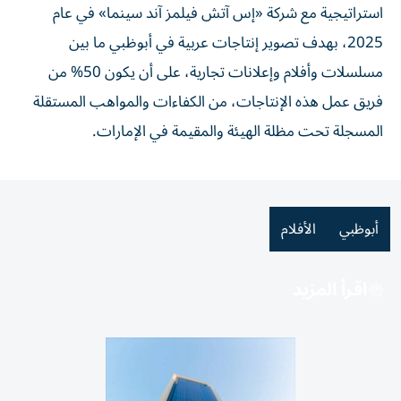
استراتيجية مع شركة «إس آتش فيلمز آند سينما» في عام
2025، بهدف تصوير إنتاجات عربية في أبوظبي ما بين
مسلسلات وأفلام وإعلانات تجارية، على أن يكون 50% من
فريق عمل هذه الإنتاجات، من الكفاءات والمواهب المستقلة
المسجلة تحت مظلة الهيئة والمقيمة في الإمارات.
أبوظبي
الأفلام
اقرأ المزيد