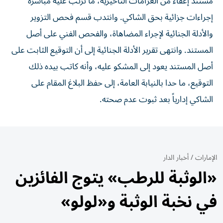
مستند إعفاء من الغرامات التأخيرية، ما ترتب عليه مباشرة
إجراءات جزائية بحق الشاكي. وانتدب قسم فحص التزوير
والأدلة الجنائية لإجراء المضاهاة، والفحص الفني على أصل
المستند. وانتهى تقرير الأدلة الجنائية إلى أن التوقيع الثابت على
أصل المستند يعود إلى المشكو عليه، وأنه كاتب بيده ذلك
التوقيع، ما حدا بالنيابة العامة، إلى حفظ البلاغ المقام على
الشاكي إدارياً بعد ثبوت عدم صحته.
الإمارات
/
أخبار الدار
«الوثبة للرطب» يتوج الفائزين
في نخبة الوثبة و«لولو»