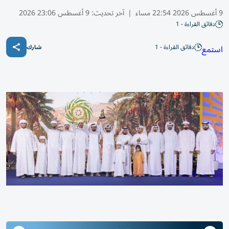
9 أغسطس 2026 22:54 مساء
|
آخر تحديث:
9 أغسطس 23:06 2026
دقائق القراءة - 1
دقائق القراءة - 1
استمع
شارك