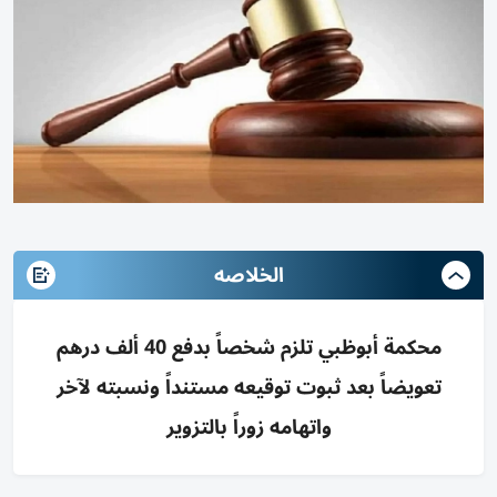
الخلاصه
محكمة أبوظبي تلزم شخصاً بدفع 40 ألف درهم
تعويضاً بعد ثبوت توقيعه مستنداً ونسبته لآخر
واتهامه زوراً بالتزوير