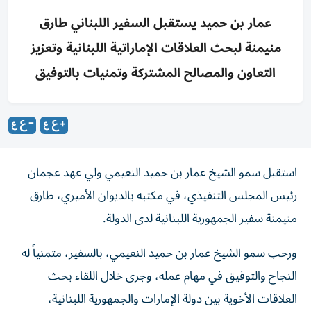
عمار بن حميد يستقبل السفير اللبناني طارق
منيمنة لبحث العلاقات الإماراتية اللبنانية وتعزيز
التعاون والمصالح المشتركة وتمنيات بالتوفيق
استقبل سمو الشيخ عمار بن حميد النعيمي ولي عهد عجمان
رئيس المجلس التنفيذي، في مكتبه بالديوان الأميري، طارق
منيمنة سفير الجمهورية اللبنانية لدى الدولة.
ورحب سمو الشيخ عمار بن حميد النعيمي، بالسفير، متمنياً له
النجاح والتوفيق في مهام عمله، وجرى خلال اللقاء بحث
العلاقات الأخوية بين دولة الإمارات والجمهورية اللبنانية،