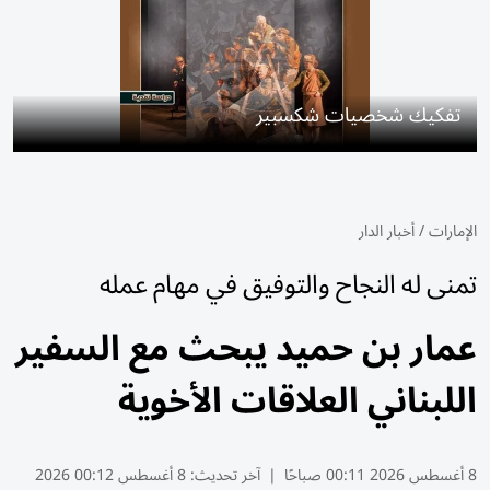
تفكيك شخصيات شكسبير
الإمارات
/
أخبار الدار
تمنى له النجاح والتوفيق في مهام عمله
عمار بن حميد يبحث مع السفير
اللبناني العلاقات الأخوية
8 أغسطس 2026 00:11 صباحًا
|
آخر تحديث:
8 أغسطس 00:12 2026