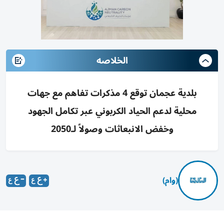
الخلاصه
بلدية عجمان توقع 4 مذكرات تفاهم مع جهات
محلية لدعم الحياد الكربوني عبر تكامل الجهود
وخفض الانبعاثات وصولاً لـ2050
(وام)