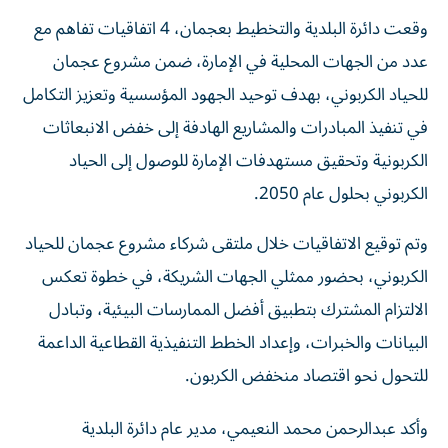
وقعت دائرة البلدية والتخطيط بعجمان، 4 اتفاقيات تفاهم مع
عدد من الجهات المحلية في الإمارة، ضمن مشروع عجمان
للحياد الكربوني، بهدف توحيد الجهود المؤسسية وتعزيز التكامل
في تنفيذ المبادرات والمشاريع الهادفة إلى خفض الانبعاثات
الكربونية وتحقيق مستهدفات الإمارة للوصول إلى الحياد
الكربوني بحلول عام 2050.
وتم توقيع الاتفاقيات خلال ملتقى شركاء مشروع عجمان للحياد
الكربوني، بحضور ممثلي الجهات الشريكة، في خطوة تعكس
الالتزام المشترك بتطبيق أفضل الممارسات البيئية، وتبادل
البيانات والخبرات، وإعداد الخطط التنفيذية القطاعية الداعمة
للتحول نحو اقتصاد منخفض الكربون.
وأكد عبدالرحمن محمد النعيمي، مدير عام دائرة البلدية
والتخطيط - عجمان، أن توقيع الاتفاقيات يمثل محطة