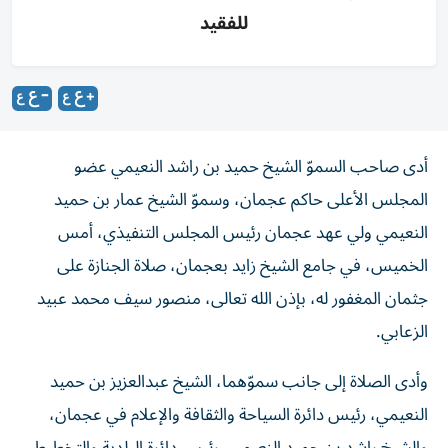
للفقيد
أدى صاحب السموّ الشيخ حميد بن راشد النعيمي عضو
المجلس الأعلى حاكم عجمان، وسموّ الشيخ عمار بن حميد
النعيمي ولي عهد عجمان رئيس المجلس التنفيذي، أمس
الخميس، في جامع الشيخ زايد بعجمان، صلاة الجنازة على
جثمان المغفور له، بإذن الله تعالى، منصور سيف محمد عبيد
الزعابي.
وأدى الصلاة إلى جانب سموّهما، الشيخ عبدالعزيز بن حميد
النعيمي، رئيس دائرة السياحة والثقافة والإعلام في عجمان،