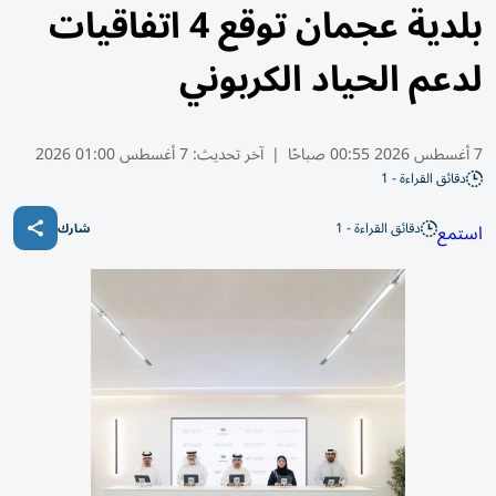
بلدية عجمان توقع 4 اتفاقيات
لدعم الحياد الكربوني
7 أغسطس 2026 00:55 صباحًا
|
آخر تحديث:
7 أغسطس 01:00 2026
دقائق القراءة - 1
دقائق القراءة - 1
استمع
شارك