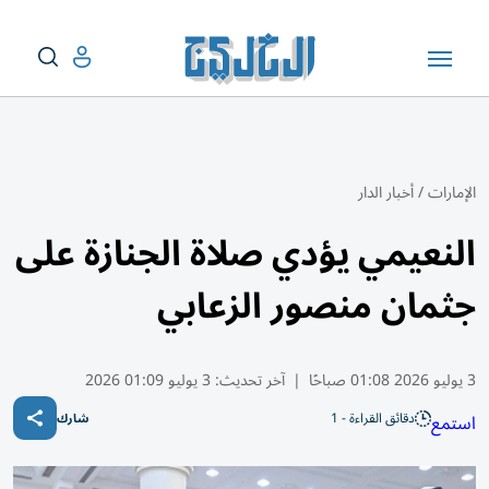
الإمارات
/
أخبار الدار
النعيمي يؤدي صلاة الجنازة على
جثمان منصور الزعابي
3 يوليو 2026 01:08 صباحًا
|
آخر تحديث:
3 يوليو 01:09 2026
دقائق القراءة - 1
استمع
شارك