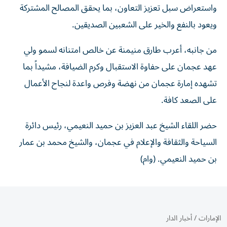
واستعراض سبل تعزيز التعاون، بما يحقق المصالح المشتركة
ويعود بالنفع والخير على الشعبين الصديقين.
من جانبه، أعرب طارق منيمنة عن خالص امتنانه لسمو ولي
عهد عجمان على حفاوة الاستقبال وكرم الضيافة، مشيداً بما
تشهده إمارة عجمان من نهضة وفرص واعدة لنجاح الأعمال
على الصعد كافة.
حضر اللقاء الشيخ عبد العزيز بن حميد النعيمي، رئيس دائرة
السياحة والثقافة والإعلام في عجمان، والشيخ محمد بن عمار
بن حميد النعيمي. (وام)
الإمارات
/
أخبار الدار