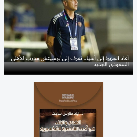
أعاد الجزيرة إلى آسيا.. تعرف إلى بوسيتش مدرب الأهلي
السعودي الجديد