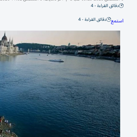
دقائق القراءة - 4
دقائق القراءة - 4
استمع