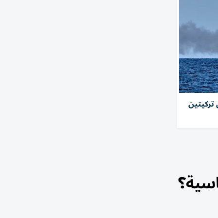
 تركيتين
اسية؟