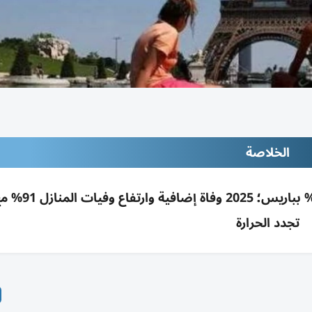
الخلاصة
ارتفاع وفيات فرنسا 30% بأسبوع موجة الحر و2
تجدد الحرارة