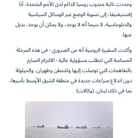
وجددت نائبة مندوب روسيا الدائم لدى الأمم المتحدة، آنا
إفستيغنيفا، إلى تسوية الوضع عبر الوسائل السياسية
والدبلوماسية، لا سيما أنه لا يوجد، ولا يمكن أن يوجد، بديل
عنها.
وأكدت السفيرة الروسية أنه من الضروري - في هذه المرحلة
الحساسة التي تتطلب مسؤولية عالية - الالتزام الصارم
بالتفاهمات التي توصلت إليها واشنطن وطهران، والحيلولة
دون اندلاع صراعات جديدة في منطقة الشرق الأوسط بأسرها،
بما في ذلك لبنان. (وكالات)