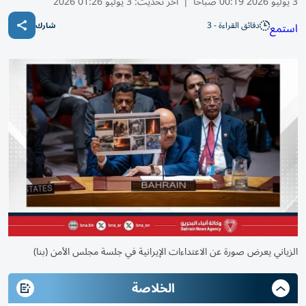
3 يوليو 2026 00:19 صباحًا
|
آخر تحديث:
3 يوليو 01:26 2026
دقائق القراءة - 3
استمع
شارك
الزياني يعرض صورة عن الاعتداءات الإيرانية في جلسة مجلس الأمن (بنا)
الخلاصة