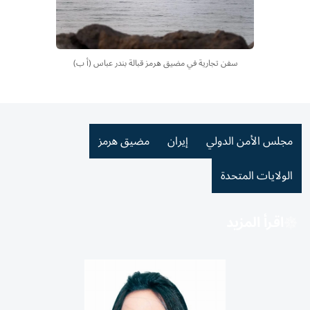
سفن تجارية في مضيق هرمز قبالة بندر عباس (أ ب)
مجلس الأمن الدولي
إيران
مضيق هرمز
الولايات المتحدة
اقرأ المزيد