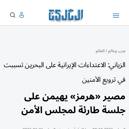
عرب وعالم
/
العالم
الزياني: الاعتداءات الإيرانية على البحرين تسببت
في ترويع الآمنين
مصير «هرمز» يهيمن على
جلسة طارئة لمجلس الأمن