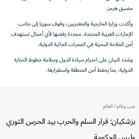
مضيق هرمز.‏
وأكدت وزارة الخارجية والمغتربين، وقوف سوريا إلى ‏جانب
الإمارات العربية المتحدة، مجددة رفضها لأي أعمال تستهدف
أمن الملاحة ‏البحرية في الممرات المائية الدولية.‏
وشدد البيان على احترام سيادة الدول وسلامة خطوط التجارة
الدولية، بما ‏يحفظ أمن المنطقة واستقرارها.‏
عرب وعالم
/
العالم
بزشكيان: قرار السلم والحرب بيد الحرس الثوري
وليس الحكومة