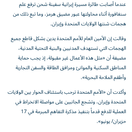
عندما أصابت طائرة مسيرة إيرانية سفينة شحن ترفع علم
سنغافورة أثناء محاولتها عبور مضيق هرمز، وما تبع ذلك من
هجمات شنتها الولايات المتحدة وإيران.
وقالت إن الأمين العام للأمم المتحدة يدين بشكل قاطع جميع
الهجمات التي تستهدف المدنيين والبنية التحتية المدنية،
مضيفة أن «مثل هذه الأعمال غير مقبولة، إذ يجب حماية
المناطق السكنية والموانئ ومرافق الطاقة والسفن التجارية
وأطقم الملاحة البحرية».
وأكدت أن «الأمم المتحدة ترحب باستئناف الحوار بين الولايات
المتحدة وإيران، وتشجع الجانبين على مواصلة الانخراط في
العملية للدفع قدماً بتنفيذ مذكرة التفاهم المبرمة في 17
حزيران/ يونيو».